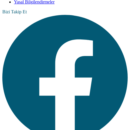
Yasal Bilgilendirmeler
Bizi Takip Et