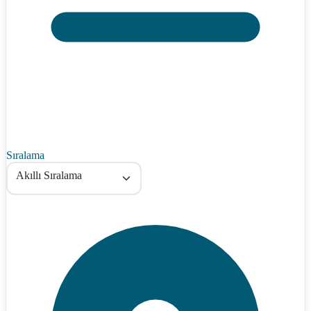
Sıralama
Akıllı Sıralama