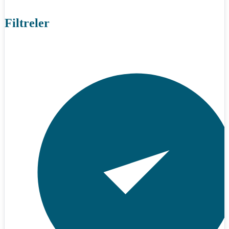
Filtreler