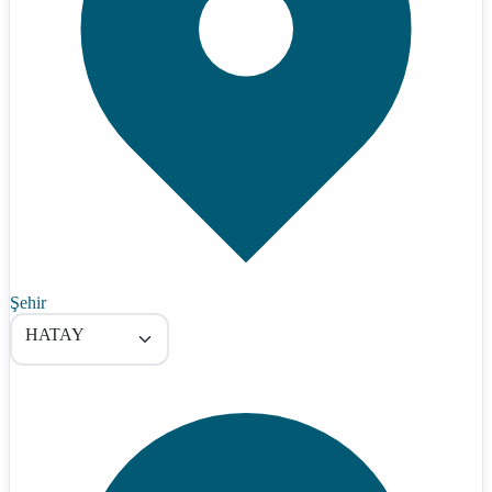
Şehir
HATAY