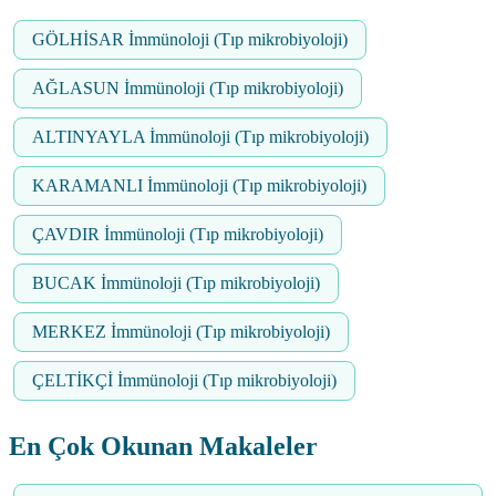
GÖLHİSAR İmmünoloji (Tıp mikrobiyoloji)
AĞLASUN İmmünoloji (Tıp mikrobiyoloji)
ALTINYAYLA İmmünoloji (Tıp mikrobiyoloji)
KARAMANLI İmmünoloji (Tıp mikrobiyoloji)
ÇAVDIR İmmünoloji (Tıp mikrobiyoloji)
BUCAK İmmünoloji (Tıp mikrobiyoloji)
MERKEZ İmmünoloji (Tıp mikrobiyoloji)
ÇELTİKÇİ İmmünoloji (Tıp mikrobiyoloji)
En Çok Okunan Makaleler