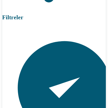
Filtreler