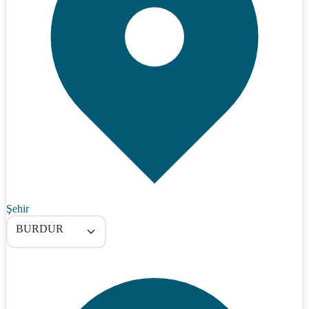
Şehir
BURDUR