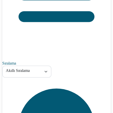
Sıralama
Akıllı Sıralama