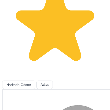
Haritada Göster
Adres