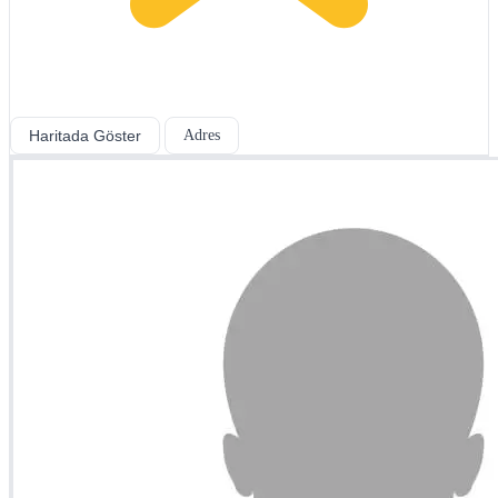
Haritada Göster
Adres