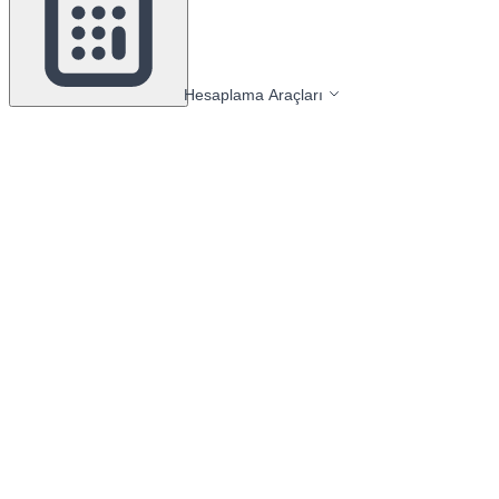
Hesaplama Araçları