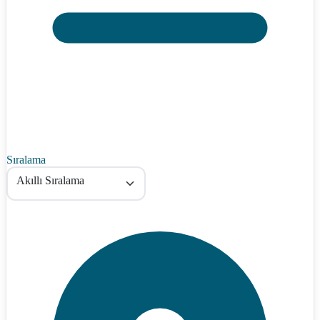
Sıralama
Akıllı Sıralama