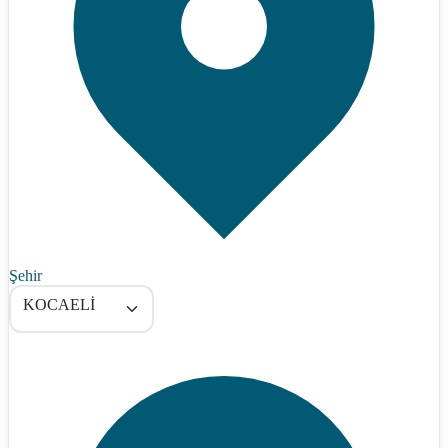
Şehir
KOCAELİ