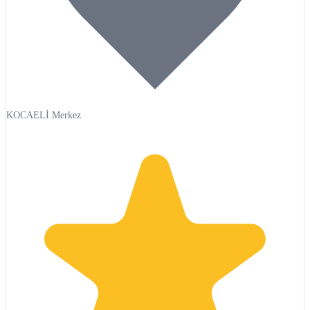
KOCAELİ Merkez