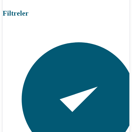
Filtreler