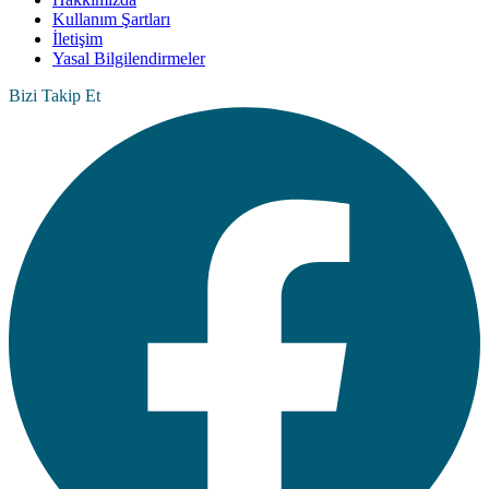
Kullanım Şartları
İletişim
Yasal Bilgilendirmeler
Bizi Takip Et