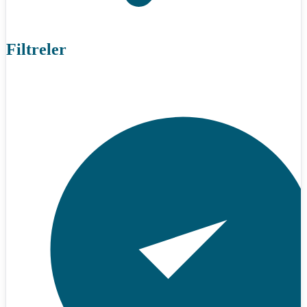
Filtreler