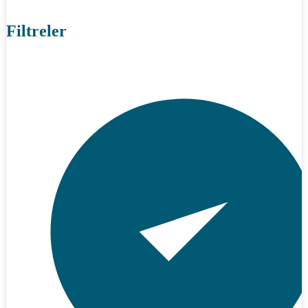
Filtreler