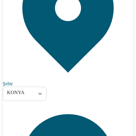
Şehir
KONYA