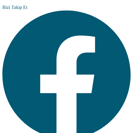
Bizi Takip Et