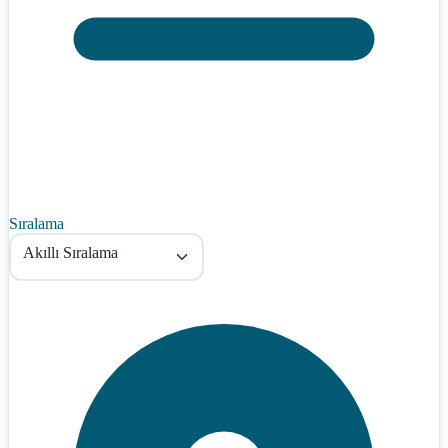
Sıralama
Akıllı Sıralama