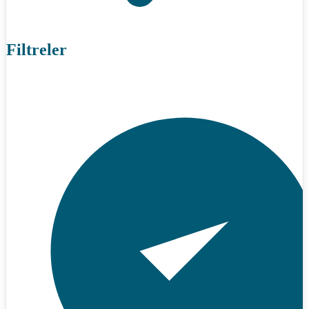
Filtreler