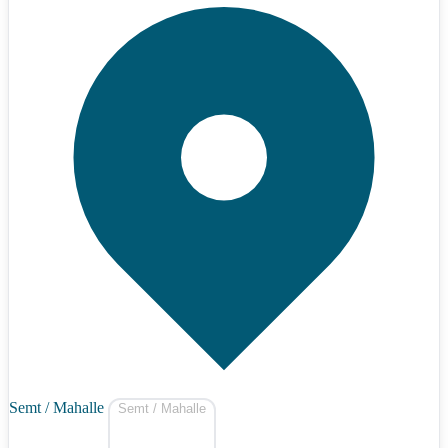
Semt / Mahalle
Semt / Mahalle