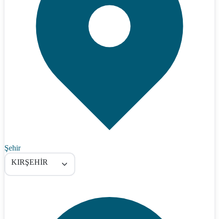
Şehir
KIRŞEHİR