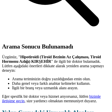
Arama Sonucu Bulunamadı
Üzgünüz, "
Hipotiroidi (Tiroid Bezinin Az Çalışması, Tiroid
Hormonu Azlığı) KIRŞEHİR
" ile ilgili bir doktor bulamadık.
Lütfen aşağıdaki önerileri dikkate alarak yeniden arama yapmayı
deneyin:
Arama teriminizin doğru yazıldığından emin olun.
Daha genel veya farklı anahtar kelimeler kullanın.
İlgili bir branş veya uzmanlık alanı arayın.
Eğer spesifik bir doktor veya hizmet arıyorsanız, lütfen
bizimle
iletişime geçin
, size yardımcı olmaktan memnuniyet duyarız.