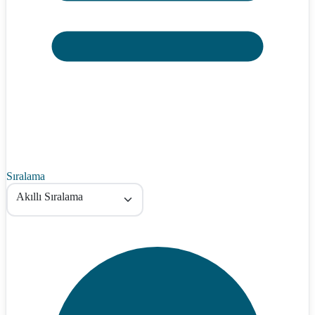
Sıralama
Akıllı Sıralama