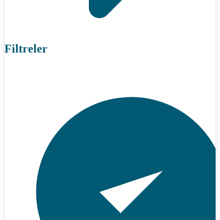
Filtreler