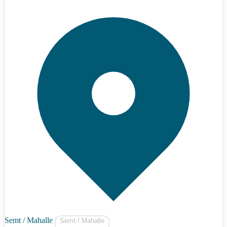
Semt / Mahalle
Semt / Mahalle