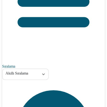
Sıralama
Akıllı Sıralama