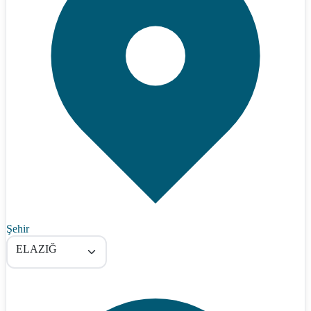
Şehir
ELAZIĞ