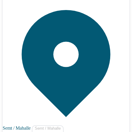
Semt / Mahalle
Semt / Mahalle