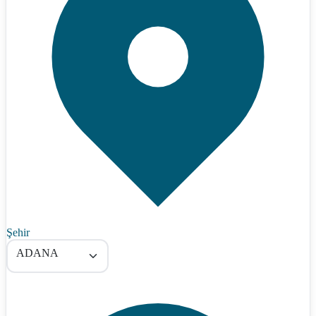
Şehir
ADANA