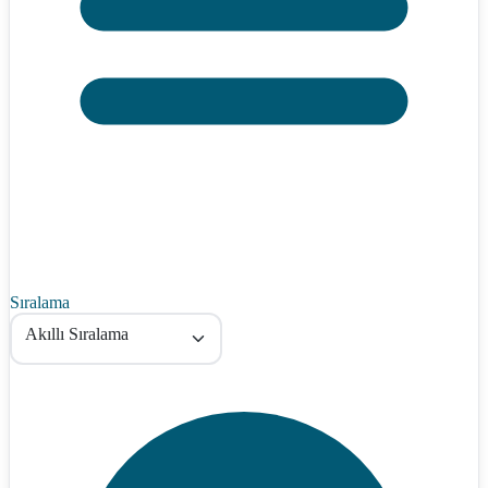
Sıralama
Akıllı Sıralama