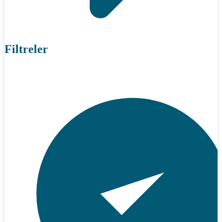
Filtreler