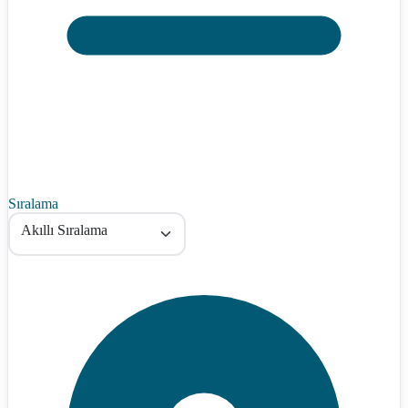
Sıralama
Akıllı Sıralama