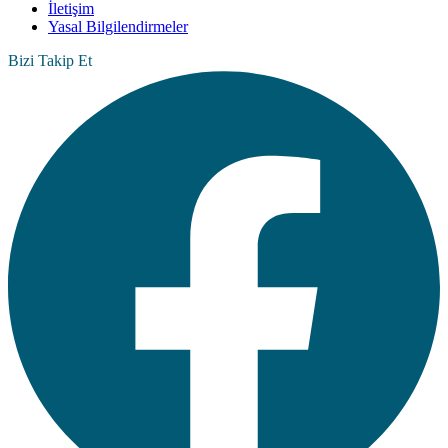
İletişim
Yasal Bilgilendirmeler
Bizi Takip Et