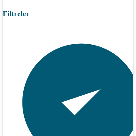
Filtreler