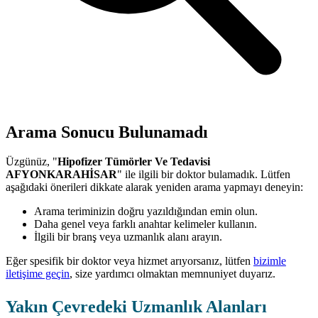
Arama Sonucu Bulunamadı
Üzgünüz, "
Hipofizer Tümörler Ve Tedavisi
AFYONKARAHİSAR
" ile ilgili bir doktor bulamadık. Lütfen
aşağıdaki önerileri dikkate alarak yeniden arama yapmayı deneyin:
Arama teriminizin doğru yazıldığından emin olun.
Daha genel veya farklı anahtar kelimeler kullanın.
İlgili bir branş veya uzmanlık alanı arayın.
Eğer spesifik bir doktor veya hizmet arıyorsanız, lütfen
bizimle
iletişime geçin
, size yardımcı olmaktan memnuniyet duyarız.
Yakın Çevredeki Uzmanlık Alanları