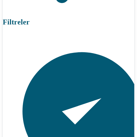
Filtreler