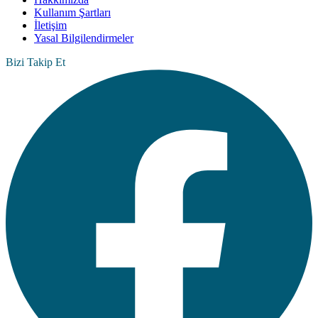
Kullanım Şartları
İletişim
Yasal Bilgilendirmeler
Bizi Takip Et