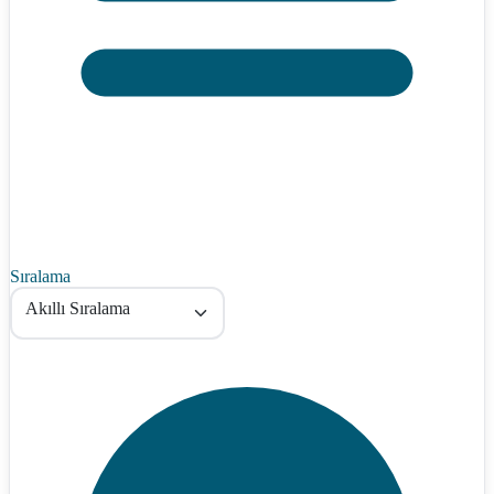
Sıralama
Akıllı Sıralama