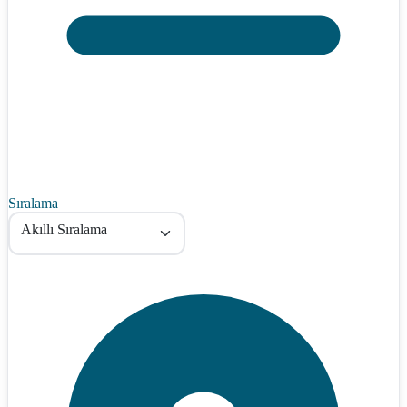
Sıralama
Akıllı Sıralama