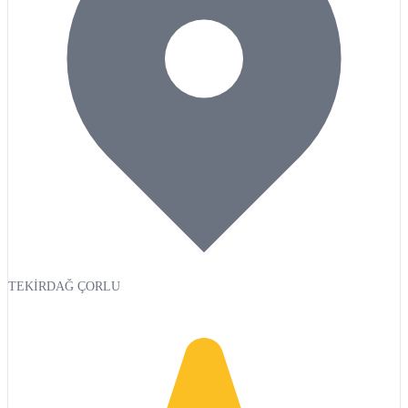
TEKİRDAĞ ÇORLU