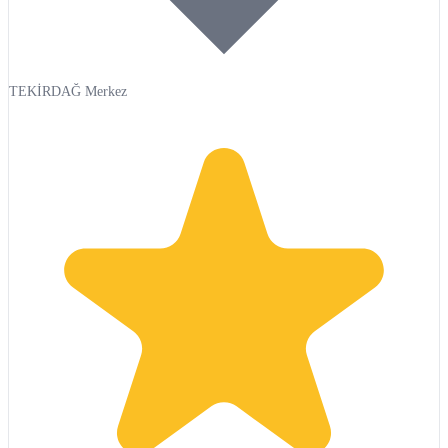
TEKİRDAĞ Merkez