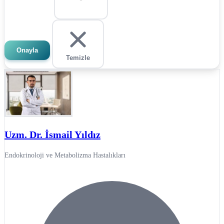
Onayla
Temizle
Uzm. Dr. İsmail Yıldız
Endokrinoloji ve Metabolizma Hastalıkları