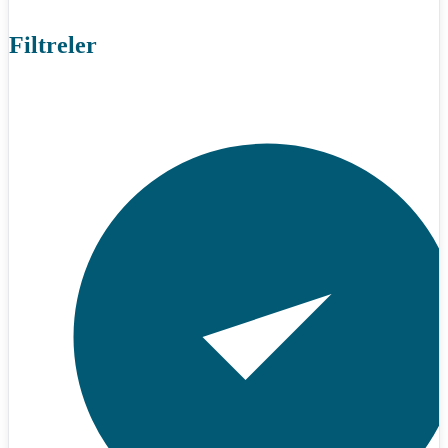
Filtreler