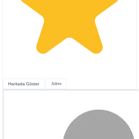
Haritada Göster
Adres