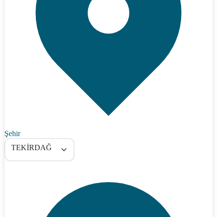
Şehir
TEKİRDAĞ