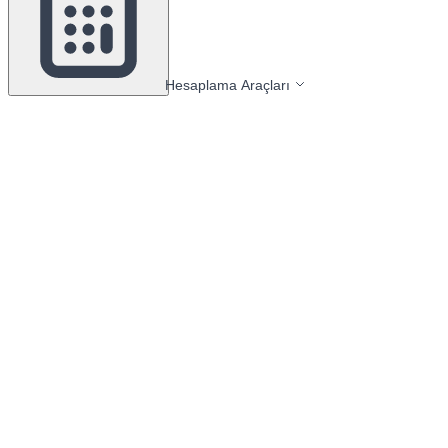
Hesaplama Araçları