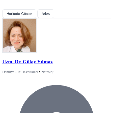
Haritada Göster
Adres
Uzm. Dr. Gülay Yılmaz
•
Dahiliye - İç Hastalıkları
Nefroloji