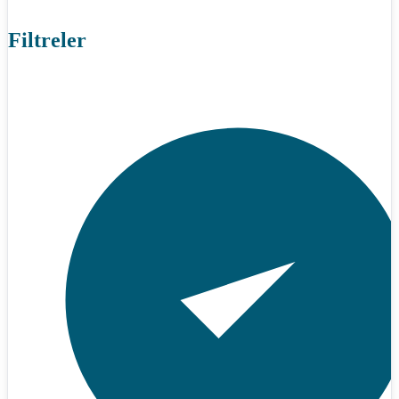
Filtreler