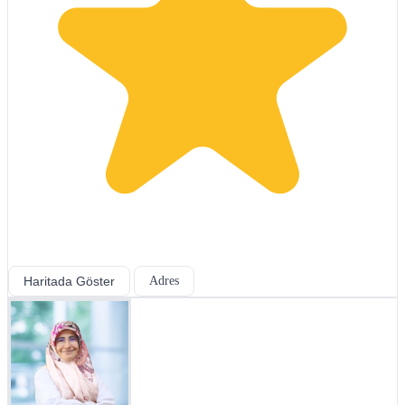
Haritada Göster
Adres