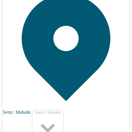
Semt / Mahalle
Semt / Mahalle