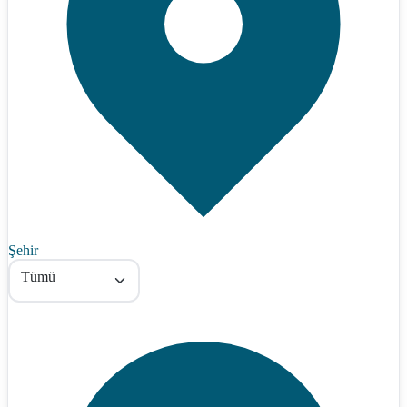
Şehir
Tümü