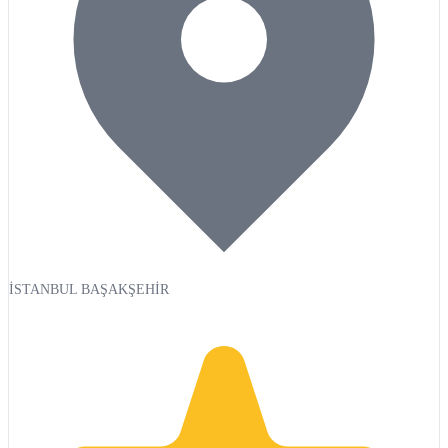
İSTANBUL BAŞAKŞEHİR