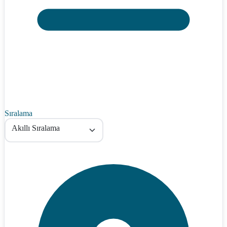
Sıralama
Akıllı Sıralama