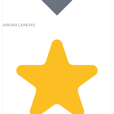
ANKARA ÇANKAYA