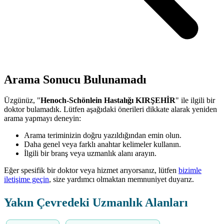
Arama Sonucu Bulunamadı
Üzgünüz, "
Henoch-Schönlein Hastalığı KIRŞEHİR
" ile ilgili bir
doktor bulamadık. Lütfen aşağıdaki önerileri dikkate alarak yeniden
arama yapmayı deneyin:
Arama teriminizin doğru yazıldığından emin olun.
Daha genel veya farklı anahtar kelimeler kullanın.
İlgili bir branş veya uzmanlık alanı arayın.
Eğer spesifik bir doktor veya hizmet arıyorsanız, lütfen
bizimle
iletişime geçin
, size yardımcı olmaktan memnuniyet duyarız.
Yakın Çevredeki Uzmanlık Alanları