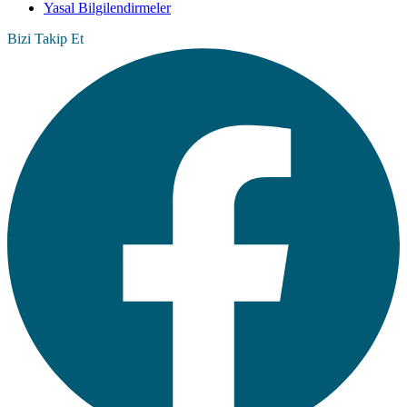
Yasal Bilgilendirmeler
Bizi Takip Et