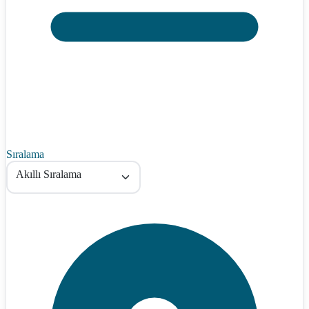
Sıralama
Akıllı Sıralama