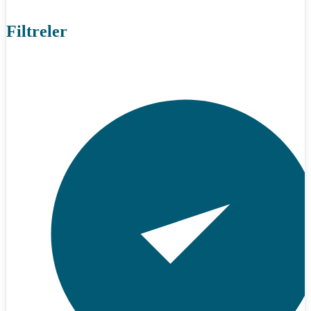
Filtreler