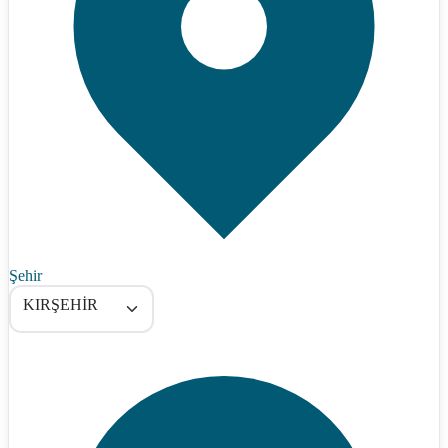
Şehir
KIRŞEHİR