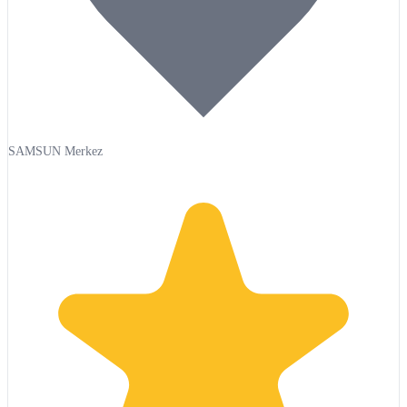
SAMSUN Merkez