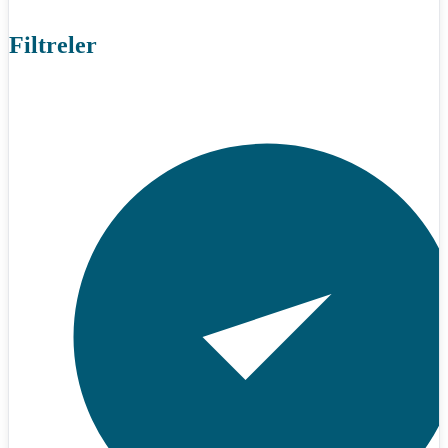
Filtreler