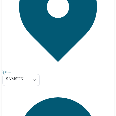
Şehir
SAMSUN