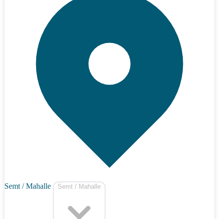
Semt / Mahalle
Semt / Mahalle