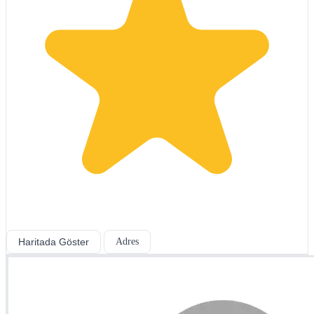
Haritada Göster
Adres