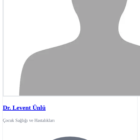
Dr. Levent Ünlü
Çocuk Sağlığı ve Hastalıkları