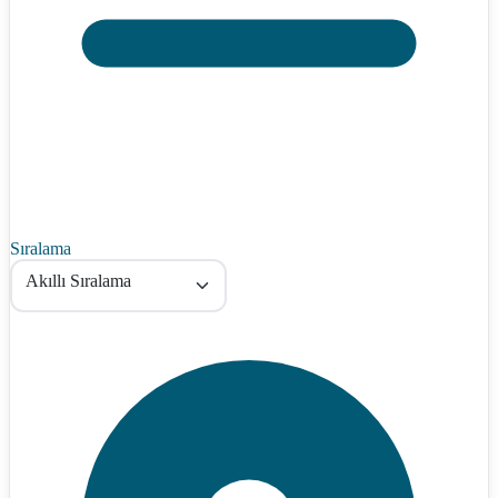
Sıralama
Akıllı Sıralama