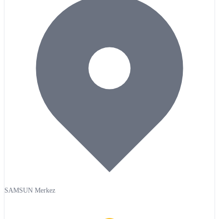
SAMSUN Merkez