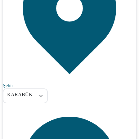
Şehir
KARABÜK