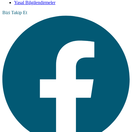
Yasal Bilgilendirmeler
Bizi Takip Et