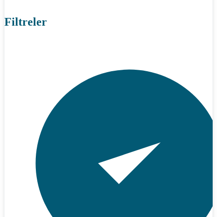
Filtreler