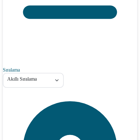
Sıralama
Akıllı Sıralama