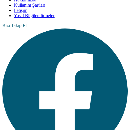
Kullanım Şartları
İletişim
Yasal Bilgilendirmeler
Bizi Takip Et