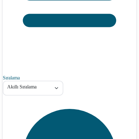
Sıralama
Akıllı Sıralama