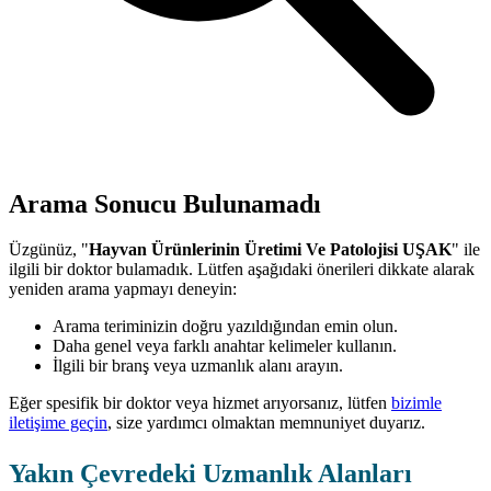
Arama Sonucu Bulunamadı
Üzgünüz, "
Hayvan Ürünlerinin Üretimi Ve Patolojisi UŞAK
" ile
ilgili bir doktor bulamadık. Lütfen aşağıdaki önerileri dikkate alarak
yeniden arama yapmayı deneyin:
Arama teriminizin doğru yazıldığından emin olun.
Daha genel veya farklı anahtar kelimeler kullanın.
İlgili bir branş veya uzmanlık alanı arayın.
Eğer spesifik bir doktor veya hizmet arıyorsanız, lütfen
bizimle
iletişime geçin
, size yardımcı olmaktan memnuniyet duyarız.
Yakın Çevredeki Uzmanlık Alanları