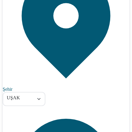
Şehir
UŞAK