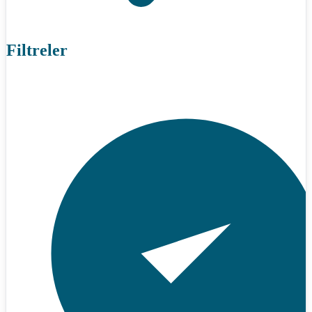
Filtreler