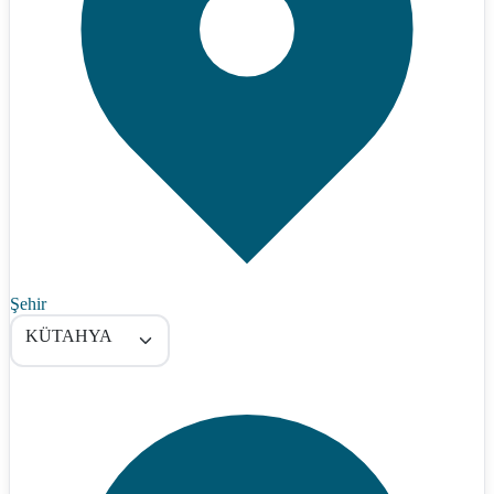
Şehir
KÜTAHYA