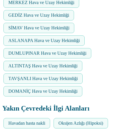
MERKEZ Hava ve Uzay Hekimliği
GEDİZ Hava ve Uzay Hekimliği
SİMAV Hava ve Uzay Hekimliği
ASLANAPA Hava ve Uzay Hekimliği
DUMLUPINAR Hava ve Uzay Hekimliği
ALTINTAŞ Hava ve Uzay Hekimliği
TAVŞANLI Hava ve Uzay Hekimliği
DOMANİÇ Hava ve Uzay Hekimliği
Yakın Çevredeki İlgi Alanları
Havadan hasta nakli
Oksijen Azlığı (Hipoksi)