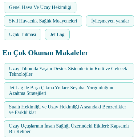
Genel Hava Ve Uzay Hekimliği
Sivil Havacılık Sağlık Muayeneleri
İyileşmeyen yaralar
Uçak Tutması
Jet Lag
En Çok Okunan Makaleler
Uzay Tıbbında Yaşam Destek Sistemlerinin Rolü ve Gelecek
Teknolojiler
Jet Lag ile Başa Çıkma Yolları: Seyahat Yorgunluğunu
Azaltma Stratejileri
Sualtı Hekimliği ve Uzay Hekimliği Arasındaki Benzerlikler
ve Farklılıklar
Uzay Uçuşlarının İnsan Sağlığı Üzerindeki Etkileri: Kapsamlı
Bir Rehber