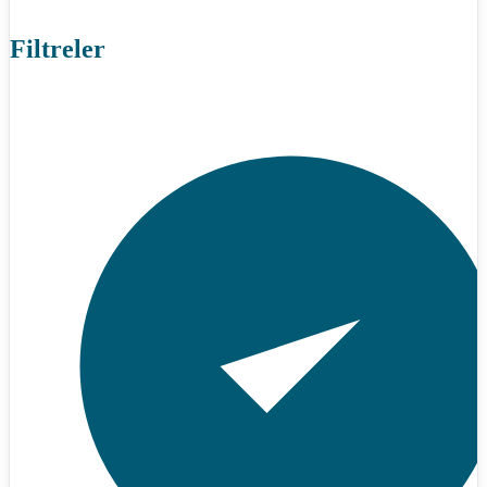
Filtreler