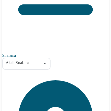
Sıralama
Akıllı Sıralama