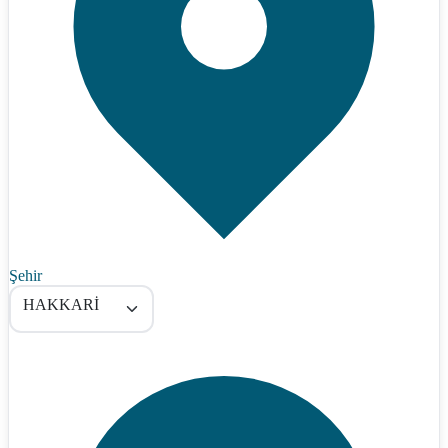
Şehir
HAKKARİ