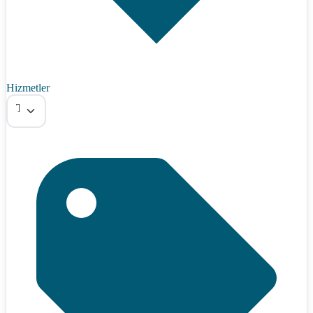
Hizmetler
Tümü