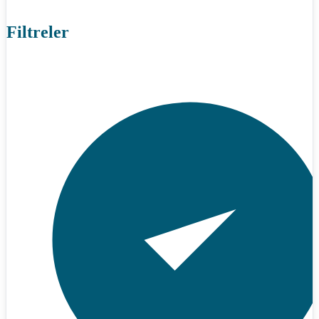
Filtreler