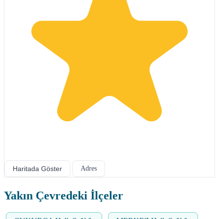
Haritada Göster
Adres
Yakın Çevredeki İlçeler