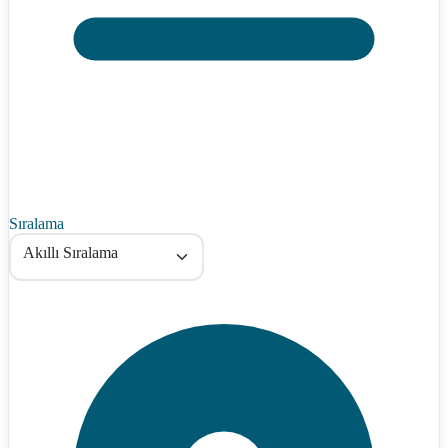
Sıralama
Akıllı Sıralama