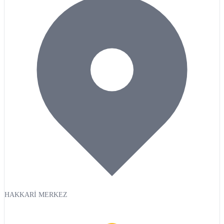
HAKKARİ MERKEZ