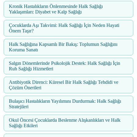
Kronik Hastalıkların Önlenmesinde Halk Sağlığı
Yaklaşımları: Diyabet ve Kalp Sağlığı
Çocuklarda Aşı Takvimi: Halk Sağlığı İçin Neden Hayati
Önem Taşır?
Halk Sağlığına Kapsamlı Bir Bakış: Toplumun Sağlığını
Koruma Sanatı
Salgın Dönemlerinde Psikolojik Destek: Halk Sağlığı İçin
Ruh Sağlığı Hizmetleri
Antibiyotik Direnci: Küresel Bir Halk Sağlığı Tehdidi ve
Çözüm Önerileri
Bulaşıcı Hastalıkların Yayılımını Durdurmak: Halk Sağlığı
Stratejileri
Okul Öncesi Çocuklarda Beslenme Alışkanlıkları ve Halk
Sağlığı Etkileri