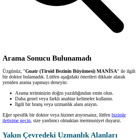
Arama Sonucu Bulunamadı
Üzgünüz, "
Guatr (Tiroid Bezinin Büyümesi) MANİSA
" ile ilgili
bir doktor bulamadık. Lütfen aşağıdaki önerileri dikkate alarak
yeniden arama yapmayı deneyin:
Arama teriminizin doğru yazıldığından emin olun.
Daha genel veya farklı anahtar kelimeler kullanın.
İlgili bir branş veya uzmanlık alanı arayın.
Eğer spesifik bir doktor veya hizmet arıyorsanız, lütfen
bizimle
iletişime geçin
, size yardımcı olmaktan memnuniyet duyarız.
Yakın Çevredeki Uzmanlık Alanları