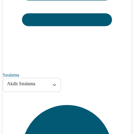
Sıralama
Akıllı Sıralama