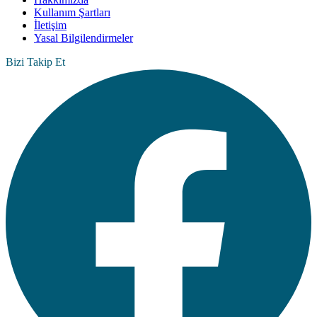
Kullanım Şartları
İletişim
Yasal Bilgilendirmeler
Bizi Takip Et