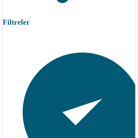
Filtreler