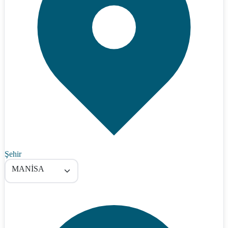
Şehir
MANİSA