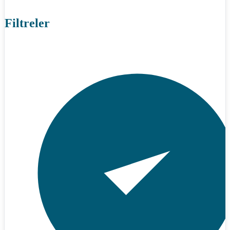
Filtreler