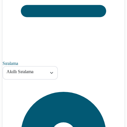
Sıralama
Akıllı Sıralama