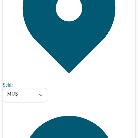
Şehir
MUŞ