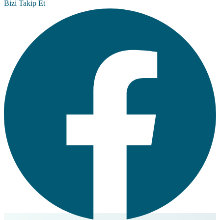
Bizi Takip Et