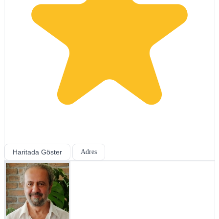
Haritada Göster
Adres