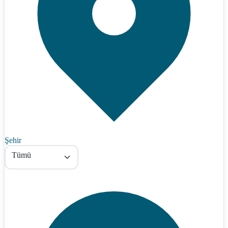
Şehir
Tümü