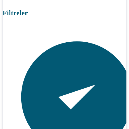
Filtreler