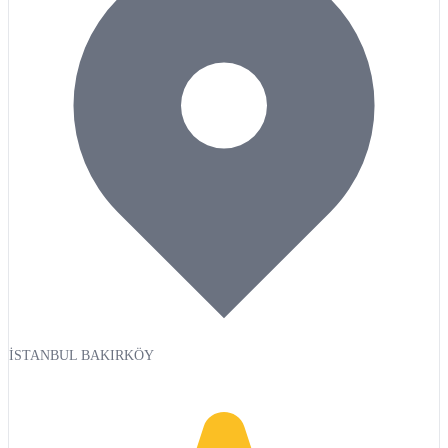
İSTANBUL BAKIRKÖY