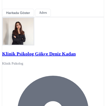
Haritada Göster
Adres
Klinik Psikolog Gökçe Deniz Kadan
Klinik Psikolog