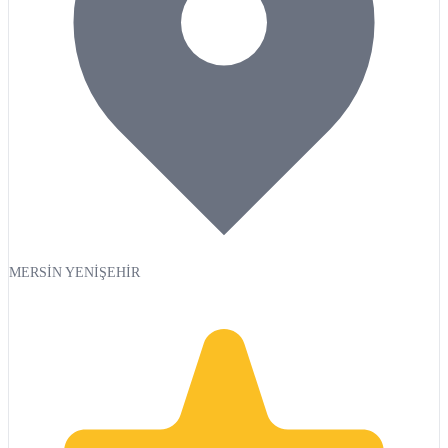
MERSİN YENİŞEHİR