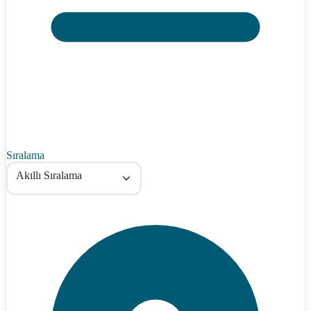
Sıralama
Akıllı Sıralama