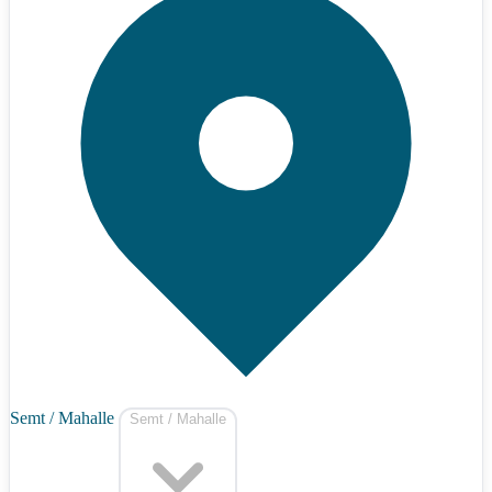
Semt / Mahalle
Semt / Mahalle