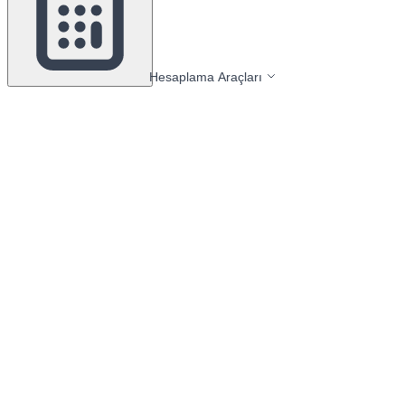
Hesaplama Araçları