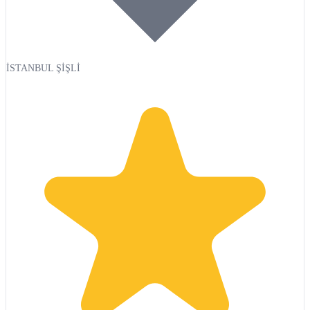
İSTANBUL ŞİŞLİ