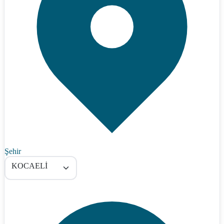
Şehir
KOCAELİ