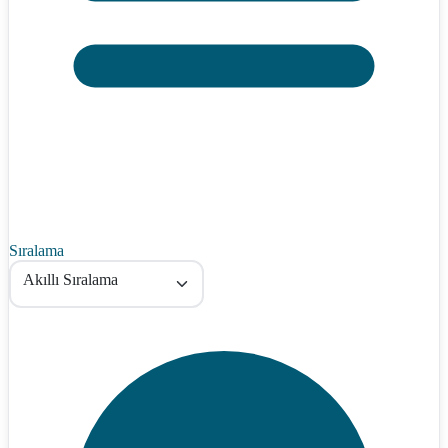
Sıralama
Akıllı Sıralama