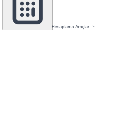
Hesaplama Araçları