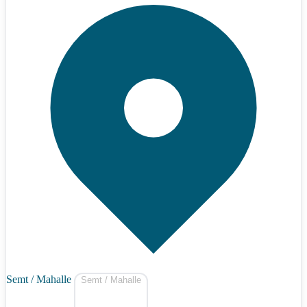
Semt / Mahalle
Semt / Mahalle