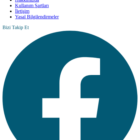
Kullanım Şartları
İletişim
Yasal Bilgilendirmeler
Bizi Takip Et