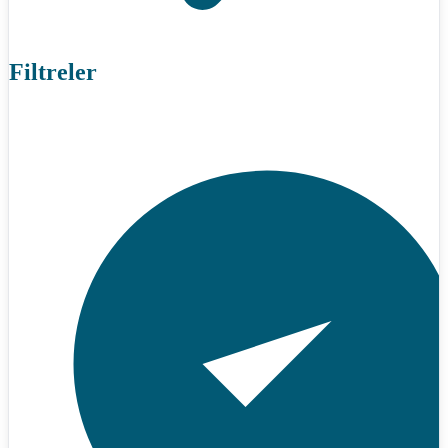
Filtreler