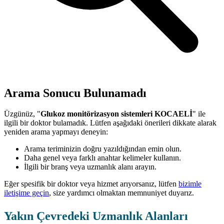
Arama Sonucu Bulunamadı
Üzgünüz, "
Glukoz monitörizasyon sistemleri KOCAELİ
" ile
ilgili bir doktor bulamadık. Lütfen aşağıdaki önerileri dikkate alarak
yeniden arama yapmayı deneyin:
Arama teriminizin doğru yazıldığından emin olun.
Daha genel veya farklı anahtar kelimeler kullanın.
İlgili bir branş veya uzmanlık alanı arayın.
Eğer spesifik bir doktor veya hizmet arıyorsanız, lütfen
bizimle
iletişime geçin
, size yardımcı olmaktan memnuniyet duyarız.
Yakın Çevredeki Uzmanlık Alanları