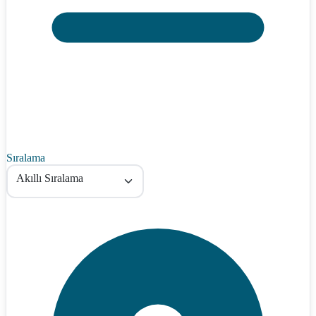
Sıralama
Akıllı Sıralama