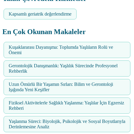
Kapsamlı geriatrik değerlendirme
En Çok Okunan Makaleler
Kuşaklararası Dayanışma: Toplumda Yaşlıların Rolü ve
Önemi
Gerontolojik Danışmanlık: Yaşlılık Sürecinde Profesyonel
Rehberlik
Uzun Ömürlü Bir Yaşamın Sırları: Bilim ve Gerontoloji
Işığında Yeni Keşifler
Fiziksel Aktivitelerle Sağlıklı Yaşlanma: Yaşlılar İçin Egzersiz
Rehberi
Yaşlanma Süreci: Biyolojik, Psikolojik ve Sosyal Boyutlarıyla
Derinlemesine Analiz