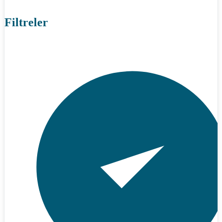
Filtreler