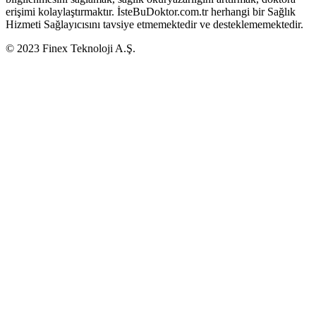
erişimi kolaylaştırmaktır. İsteBuDoktor.com.tr herhangi bir Sağlık
Hizmeti Sağlayıcısını tavsiye etmemektedir ve desteklememektedir.
© 2023 Finex Teknoloji A.Ş.