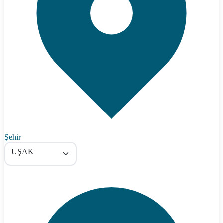
Şehir
UŞAK