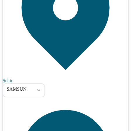
Şehir
SAMSUN