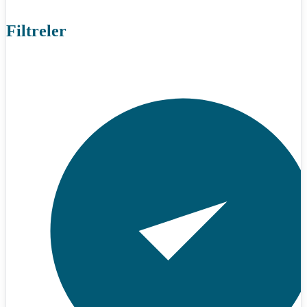
Filtreler