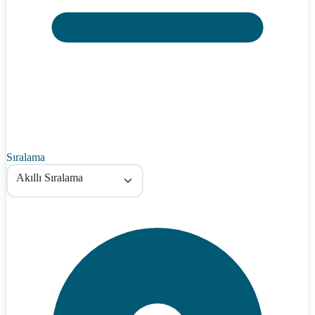
Sıralama
Akıllı Sıralama