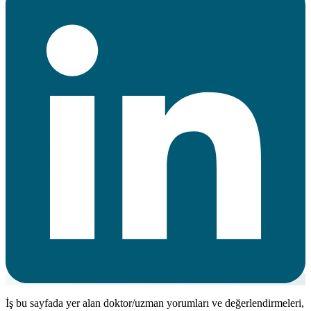
İş bu sayfada yer alan doktor/uzman yorumları ve değerlendirmeleri,