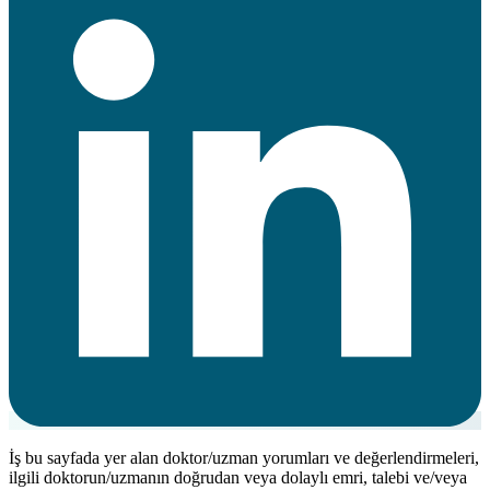
İş bu sayfada yer alan doktor/uzman yorumları ve değerlendirmeleri,
ilgili doktorun/uzmanın doğrudan veya dolaylı emri, talebi ve/veya