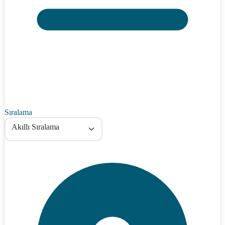
Sıralama
Akıllı Sıralama