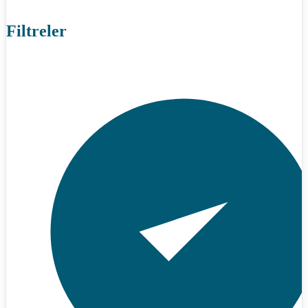
Filtreler