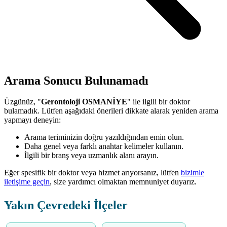
Arama Sonucu Bulunamadı
Üzgünüz, "
Gerontoloji OSMANİYE
" ile ilgili bir doktor
bulamadık. Lütfen aşağıdaki önerileri dikkate alarak yeniden arama
yapmayı deneyin:
Arama teriminizin doğru yazıldığından emin olun.
Daha genel veya farklı anahtar kelimeler kullanın.
İlgili bir branş veya uzmanlık alanı arayın.
Eğer spesifik bir doktor veya hizmet arıyorsanız, lütfen
bizimle
iletişime geçin
, size yardımcı olmaktan memnuniyet duyarız.
Yakın Çevredeki İlçeler