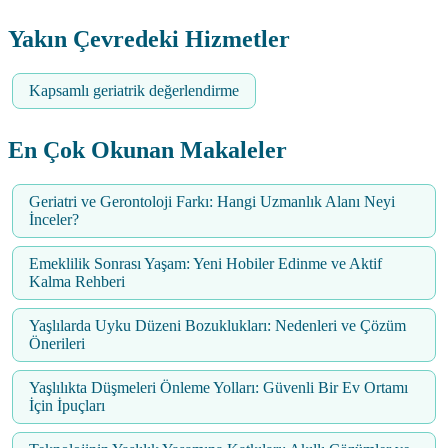
Yakın Çevredeki Hizmetler
Kapsamlı geriatrik değerlendirme
En Çok Okunan Makaleler
Geriatri ve Gerontoloji Farkı: Hangi Uzmanlık Alanı Neyi
İnceler?
Emeklilik Sonrası Yaşam: Yeni Hobiler Edinme ve Aktif
Kalma Rehberi
Yaşlılarda Uyku Düzeni Bozuklukları: Nedenleri ve Çözüm
Önerileri
Yaşlılıkta Düşmeleri Önleme Yolları: Güvenli Bir Ev Ortamı
İçin İpuçları