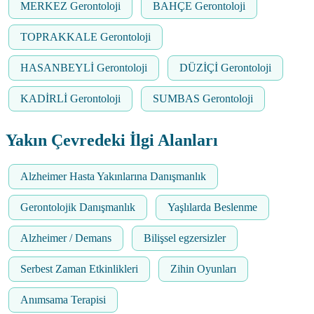
MERKEZ Gerontoloji
BAHÇE Gerontoloji
TOPRAKKALE Gerontoloji
HASANBEYLİ Gerontoloji
DÜZİÇİ Gerontoloji
KADİRLİ Gerontoloji
SUMBAS Gerontoloji
Yakın Çevredeki İlgi Alanları
Alzheimer Hasta Yakınlarına Danışmanlık
Gerontolojik Danışmanlık
Yaşlılarda Beslenme
Alzheimer / Demans
Bilişsel egzersizler
Serbest Zaman Etkinlikleri
Zihin Oyunları
Anımsama Terapisi