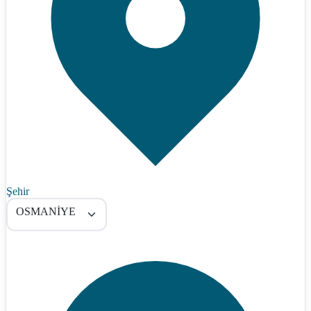
Şehir
OSMANİYE