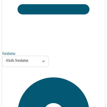
Sıralama
Akıllı Sıralama