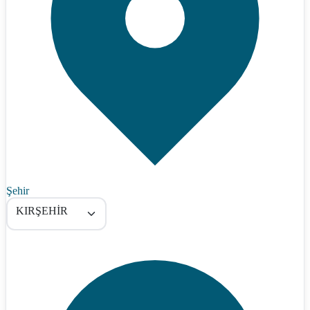
Şehir
KIRŞEHİR