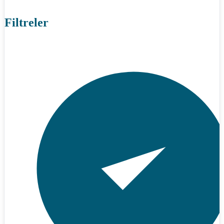
Filtreler