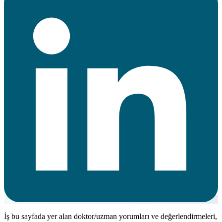
İş bu sayfada yer alan doktor/uzman yorumları ve değerlendirmeleri,