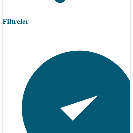
Filtreler