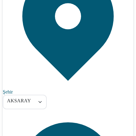
Şehir
AKSARAY