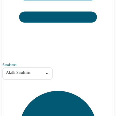
Sıralama
Akıllı Sıralama