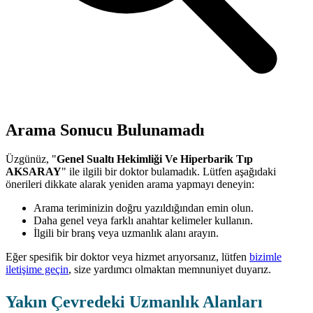
Arama Sonucu Bulunamadı
Üzgünüz, "
Genel Sualtı Hekimliği Ve Hiperbarik Tıp
AKSARAY
" ile ilgili bir doktor bulamadık. Lütfen aşağıdaki
önerileri dikkate alarak yeniden arama yapmayı deneyin:
Arama teriminizin doğru yazıldığından emin olun.
Daha genel veya farklı anahtar kelimeler kullanın.
İlgili bir branş veya uzmanlık alanı arayın.
Eğer spesifik bir doktor veya hizmet arıyorsanız, lütfen
bizimle
iletişime geçin
, size yardımcı olmaktan memnuniyet duyarız.
Yakın Çevredeki Uzmanlık Alanları