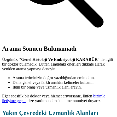
Arama Sonucu Bulunamadı
Üzgünüz, "
Genel Histoloji Ve Embriyoloji KARABÜK
" ile ilgili
bir doktor bulamadık. Lütfen aşağıdaki önerileri dikkate alarak
yeniden arama yapmayı deneyin:
Arama teriminizin doğru yazıldığından emin olun.
Daha genel veya farklı anahtar kelimeler kullanın.
İlgili bir branş veya uzmanlık alanı arayın.
Eğer spesifik bir doktor veya hizmet arıyorsanız, lütfen
bizimle
iletişime geçin
, size yardımcı olmaktan memnuniyet duyarız.
Yakın Çevredeki Uzmanlık Alanları