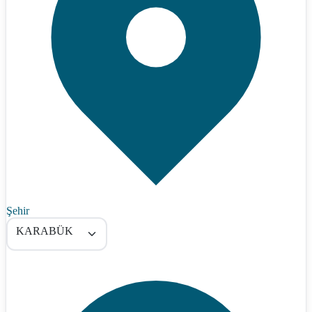
Şehir
KARABÜK