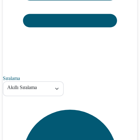
Sıralama
Akıllı Sıralama