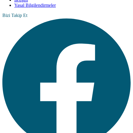
Yasal Bilgilendirmeler
Bizi Takip Et