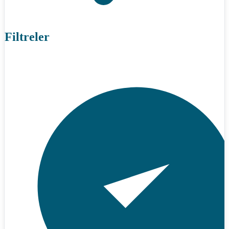
Filtreler