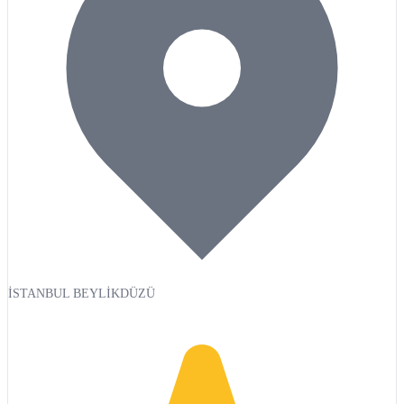
İSTANBUL BEYLİKDÜZÜ