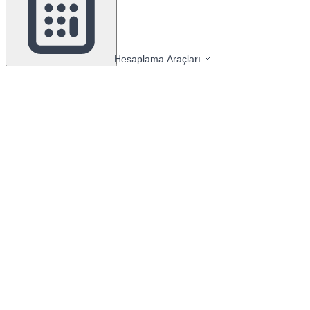
Hesaplama Araçları