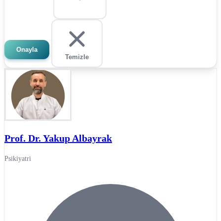
Onayla
Temizle
Prof. Dr. Yakup Albayrak
Psikiyatri