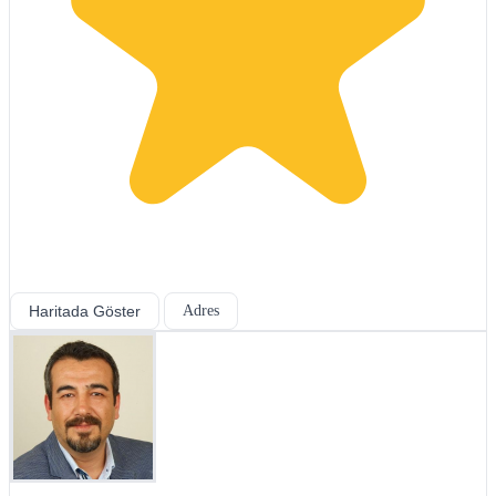
Haritada Göster
Adres