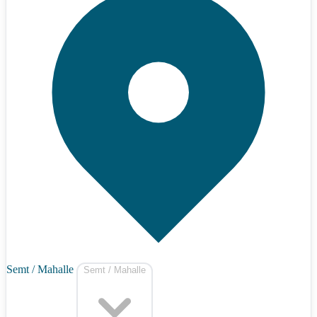
Semt / Mahalle
Semt / Mahalle