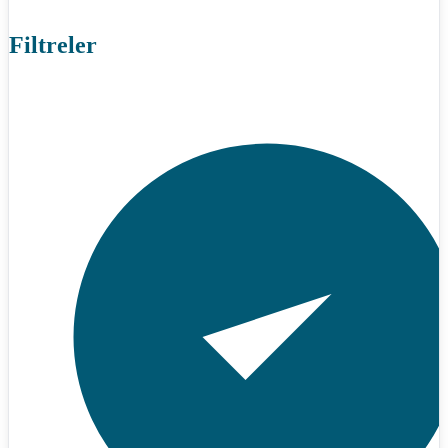
Filtreler