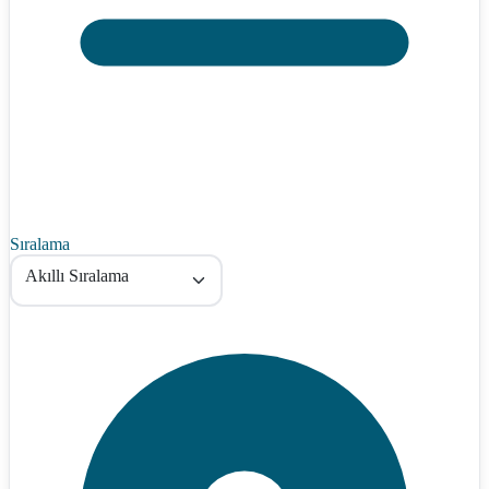
Sıralama
Akıllı Sıralama