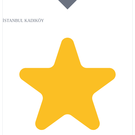
İSTANBUL KADIKÖY