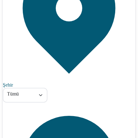
Şehir
Tümü