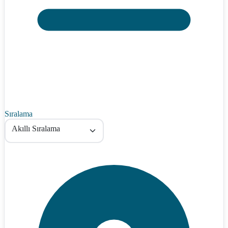
Sıralama
Akıllı Sıralama