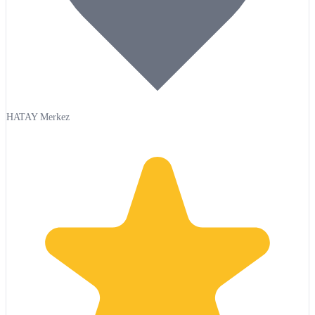
HATAY Merkez