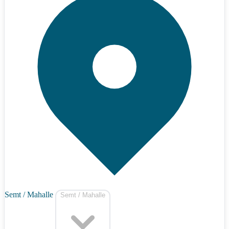
Semt / Mahalle
Semt / Mahalle