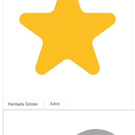
Haritada Göster
Adres