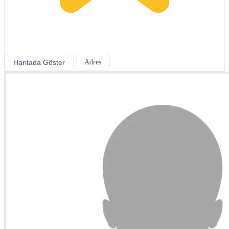
Haritada Göster
Adres