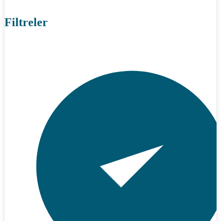
Filtreler