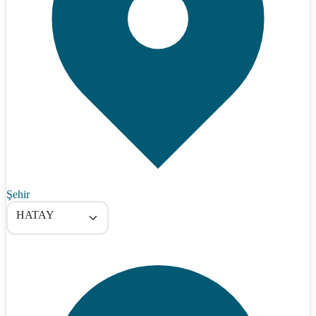
Şehir
HATAY