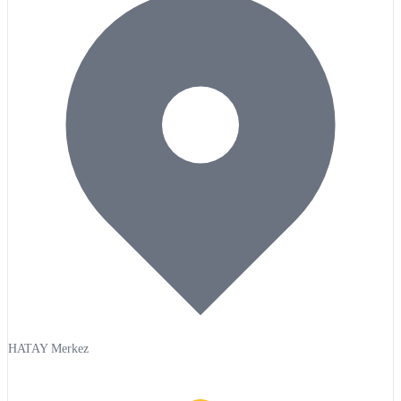
HATAY Merkez