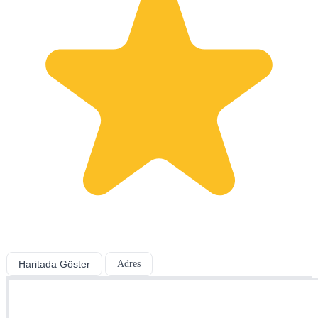
Haritada Göster
Adres