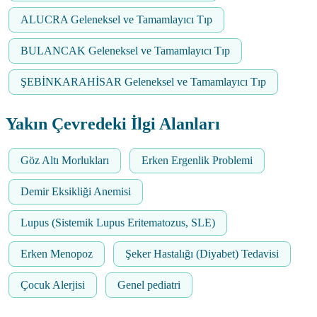
ALUCRA Geleneksel ve Tamamlayıcı Tıp
BULANCAK Geleneksel ve Tamamlayıcı Tıp
ŞEBİNKARAHİSAR Geleneksel ve Tamamlayıcı Tıp
Yakın Çevredeki İlgi Alanları
Göz Altı Morlukları
Erken Ergenlik Problemi
Demir Eksikliği Anemisi
Lupus (Sistemik Lupus Eritematozus, SLE)
Erken Menopoz
Şeker Hastalığı (Diyabet) Tedavisi
Çocuk Alerjisi
Genel pediatri