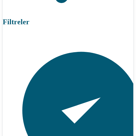
Filtreler