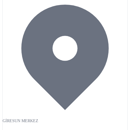
GİRESUN MERKEZ