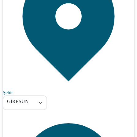
Şehir
GİRESUN