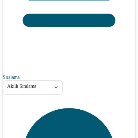
Sıralama
Akıllı Sıralama