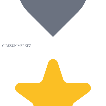
GİRESUN MERKEZ