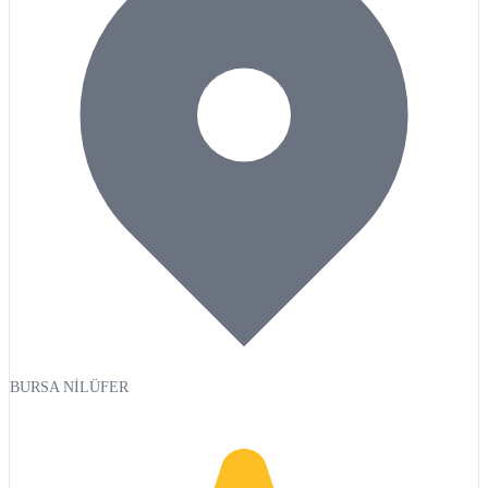
BURSA NİLÜFER