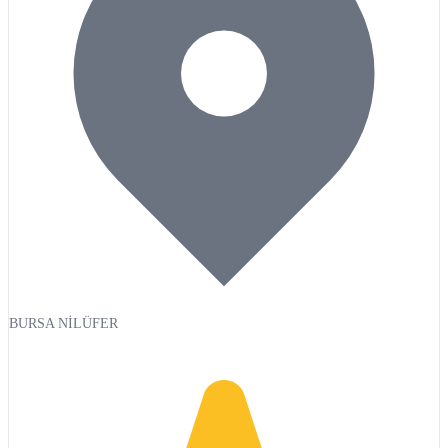
BURSA NİLÜFER