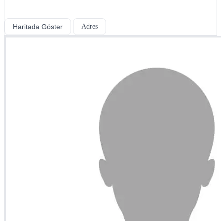
Haritada Göster
Adres