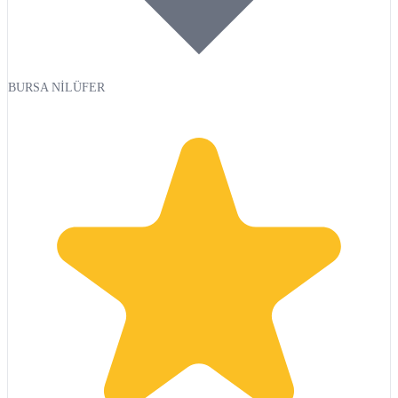
BURSA NİLÜFER