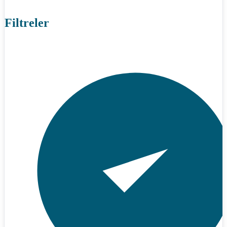
Filtreler