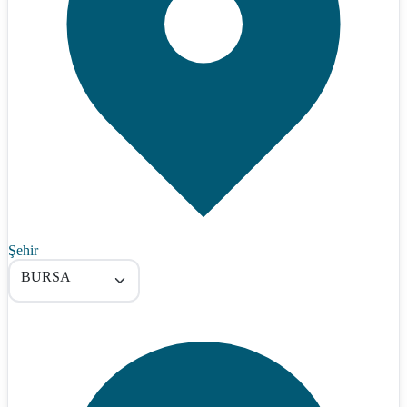
Şehir
BURSA