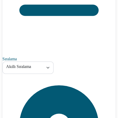
Sıralama
Akıllı Sıralama