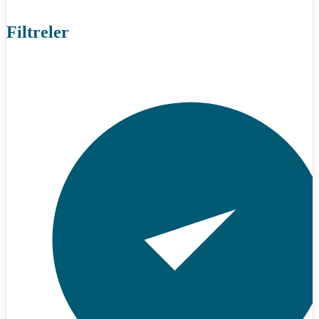
Filtreler