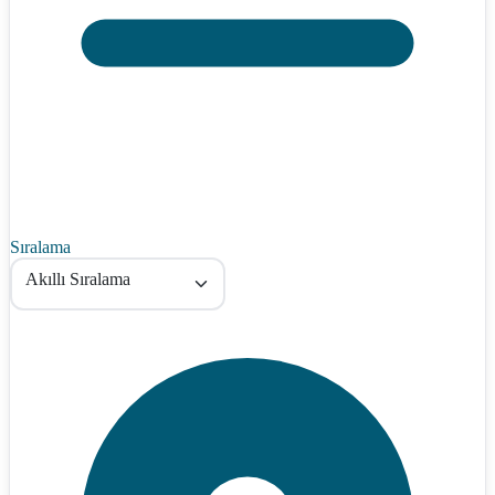
Sıralama
Akıllı Sıralama