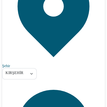
Şehir
KIRŞEHİR