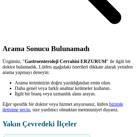
Arama Sonucu Bulunamadı
Üzgünüz, "
Gastroenteroloji Cerrahisi ERZURUM
" ile ilgili bir
doktor bulamadık. Lütfen aşağıdaki önerileri dikkate alarak yeniden
arama yapmayı deneyin:
Arama teriminizin doğru yazıldığından emin olun.
Daha genel veya farklı anahtar kelimeler kullanın.
İlgili bir branş veya uzmanlık alanı arayın.
Eğer spesifik bir doktor veya hizmet arıyorsanız, lütfen
bizimle
iletişime geçin
, size yardımcı olmaktan memnuniyet duyarız.
Yakın Çevredeki İlçeler