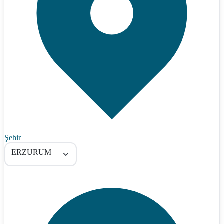
Şehir
ERZURUM