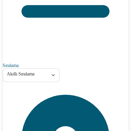
Sıralama
Akıllı Sıralama