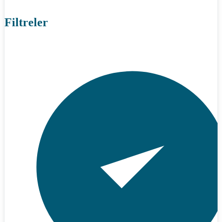
Filtreler