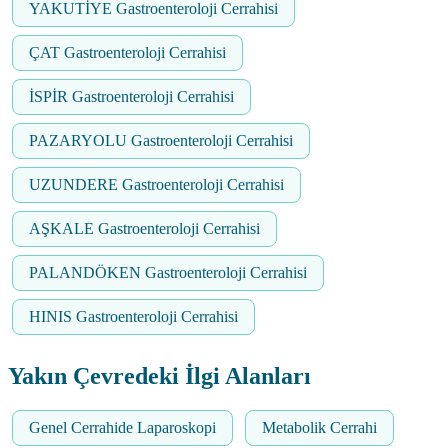
YAKUTİYE Gastroenteroloji Cerrahisi
ÇAT Gastroenteroloji Cerrahisi
İSPİR Gastroenteroloji Cerrahisi
PAZARYOLU Gastroenteroloji Cerrahisi
UZUNDERE Gastroenteroloji Cerrahisi
AŞKALE Gastroenteroloji Cerrahisi
PALANDÖKEN Gastroenteroloji Cerrahisi
HINIS Gastroenteroloji Cerrahisi
Yakın Çevredeki İlgi Alanları
Genel Cerrahide Laparoskopi
Metabolik Cerrahi