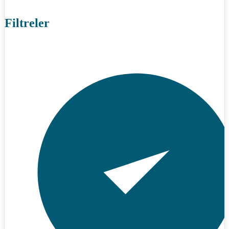
Filtreler