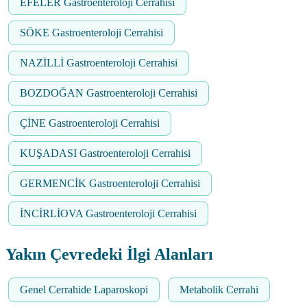
EFELER Gastroenteroloji Cerrahisi
SÖKE Gastroenteroloji Cerrahisi
NAZİLLİ Gastroenteroloji Cerrahisi
BOZDOĞAN Gastroenteroloji Cerrahisi
ÇİNE Gastroenteroloji Cerrahisi
KUŞADASI Gastroenteroloji Cerrahisi
GERMENCİK Gastroenteroloji Cerrahisi
İNCİRLİOVA Gastroenteroloji Cerrahisi
Yakın Çevredeki İlgi Alanları
Genel Cerrahide Laparoskopi
Metabolik Cerrahi