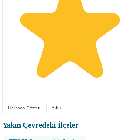
Haritada Göster
Adres
Yakın Çevredeki İlçeler