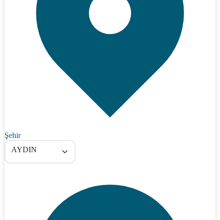
Şehir
AYDIN