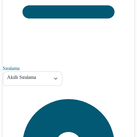
Sıralama
Akıllı Sıralama