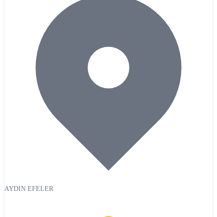
AYDIN EFELER