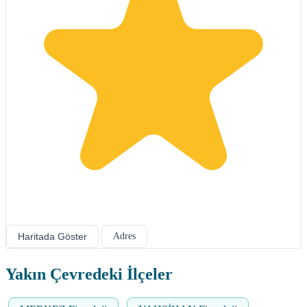
Haritada Göster
Adres
Yakın Çevredeki İlçeler