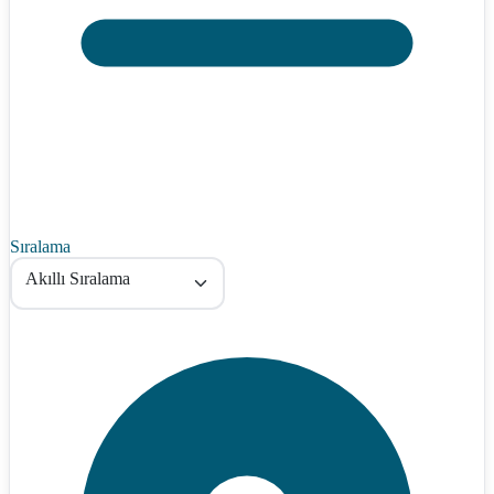
Sıralama
Akıllı Sıralama