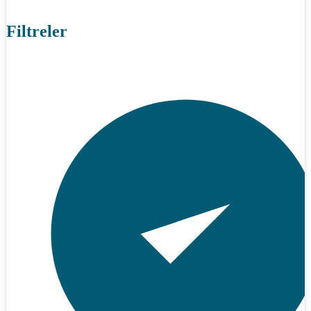
Filtreler