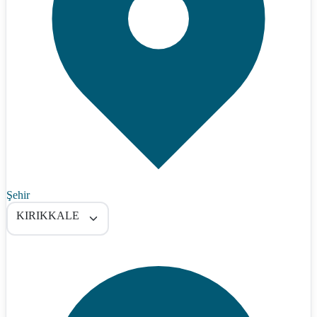
Şehir
KIRIKKALE