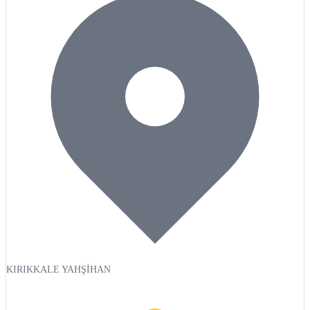
KIRIKKALE YAHŞİHAN