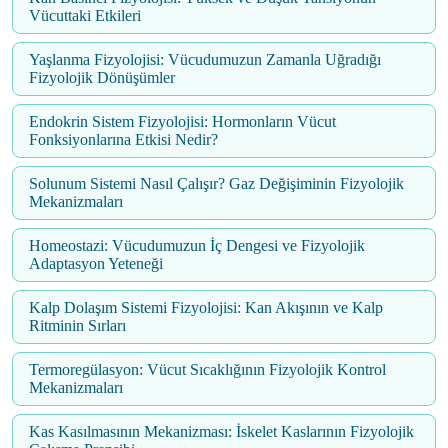
Vücuttaki Etkileri
Yaşlanma Fizyolojisi: Vücudumuzun Zamanla Uğradığı
Fizyolojik Dönüşümler
Endokrin Sistem Fizyolojisi: Hormonların Vücut
Fonksiyonlarına Etkisi Nedir?
Solunum Sistemi Nasıl Çalışır? Gaz Değişiminin Fizyolojik
Mekanizmaları
Homeostazi: Vücudumuzun İç Dengesi ve Fizyolojik
Adaptasyon Yeteneği
Kalp Dolaşım Sistemi Fizyolojisi: Kan Akışının ve Kalp
Ritminin Sırları
Termoregülasyon: Vücut Sıcaklığının Fizyolojik Kontrol
Mekanizmaları
Kas Kasılmasının Mekanizması: İskelet Kaslarının Fizyolojik