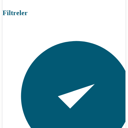
Filtreler