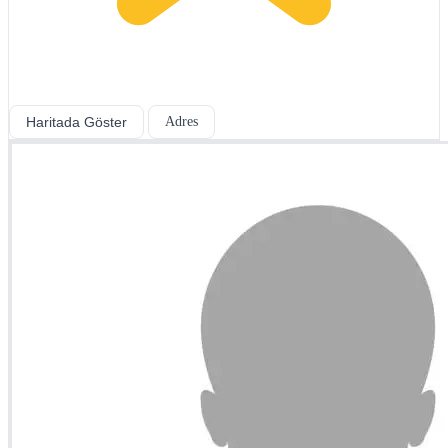
Haritada Göster
Adres