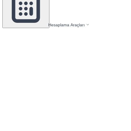
Hesaplama Araçları