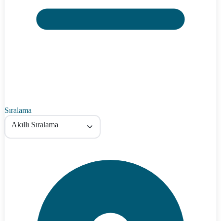
Sıralama
Akıllı Sıralama