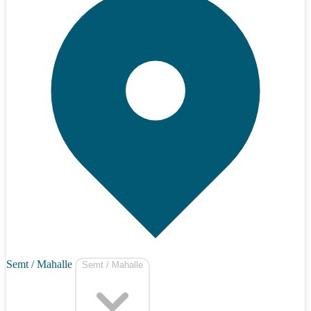
Semt / Mahalle
Semt / Mahalle