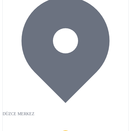
DÜZCE MERKEZ