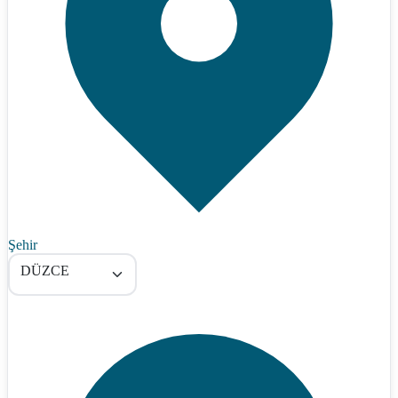
Şehir
DÜZCE