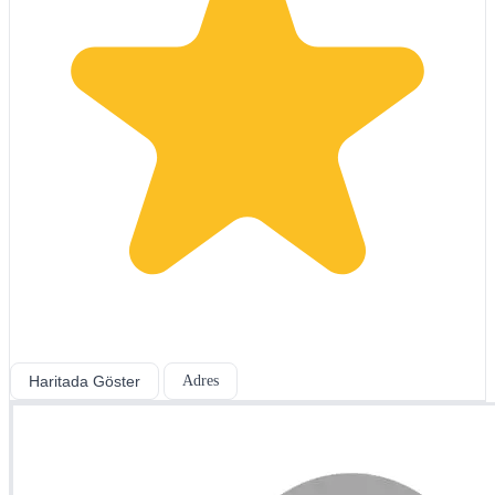
Haritada Göster
Adres