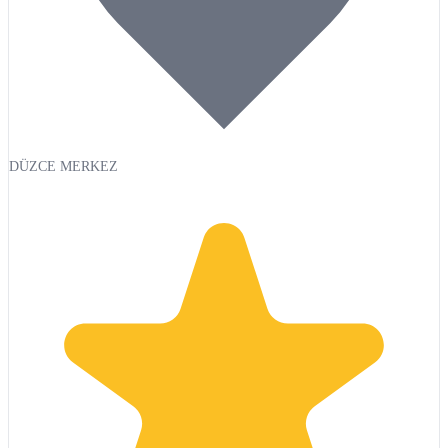
DÜZCE MERKEZ