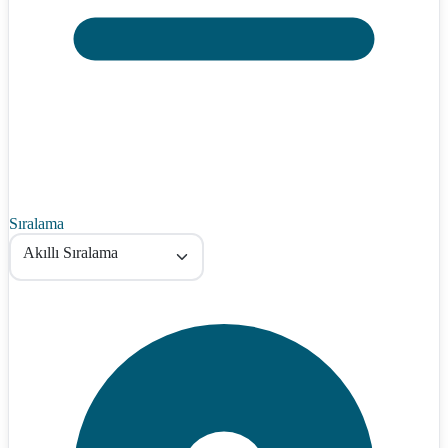
Sıralama
Akıllı Sıralama