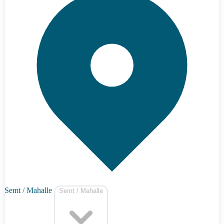
Semt / Mahalle
Semt / Mahalle