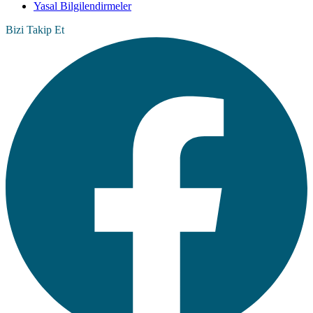
Yasal Bilgilendirmeler
Bizi Takip Et