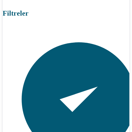
Filtreler