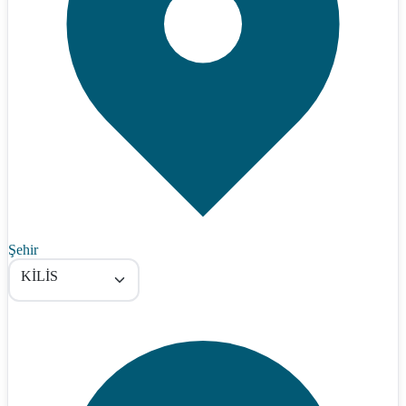
Şehir
KİLİS