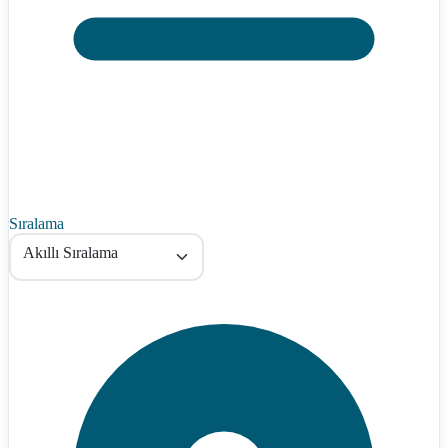
Sıralama
Akıllı Sıralama