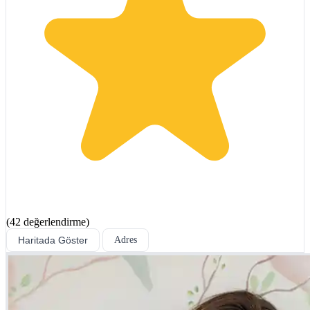
(42 değerlendirme)
Haritada Göster
Adres