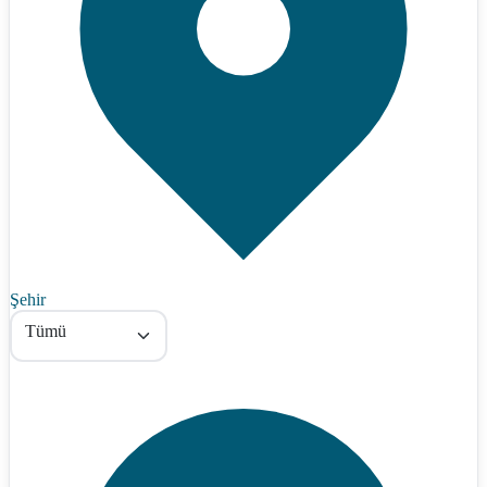
Şehir
Tümü