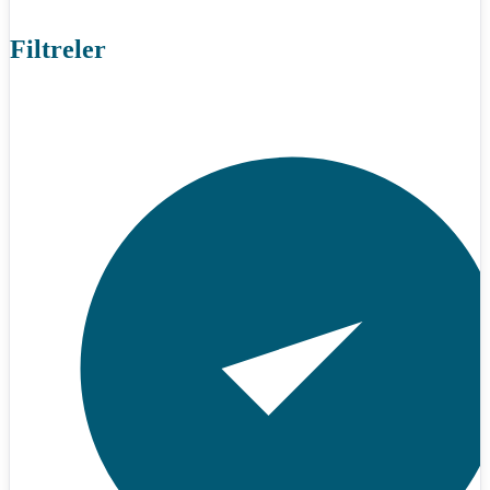
Filtreler