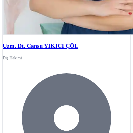
Uzm. Dt. Cansu YIKICI ÇÖL
Diş Hekimi