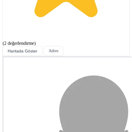
(2 değerlendirme)
Haritada Göster
Adres