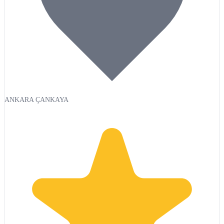
ANKARA ÇANKAYA