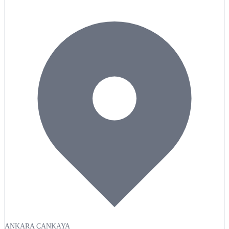
ANKARA ÇANKAYA