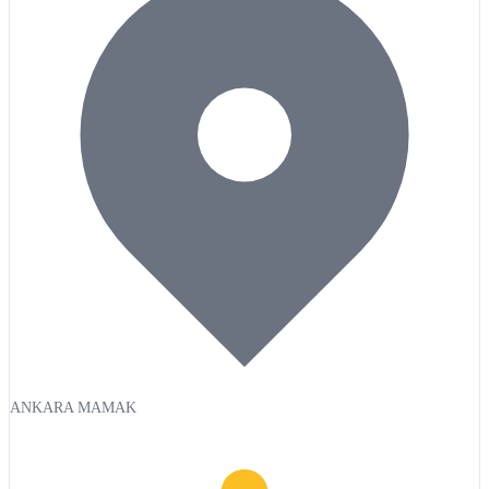
ANKARA MAMAK