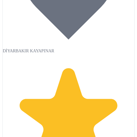
DİYARBAKIR KAYAPINAR