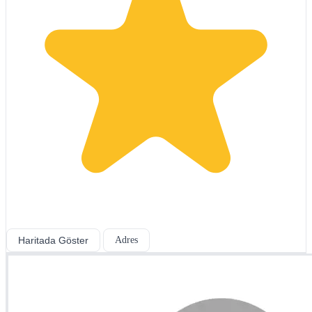
Haritada Göster
Adres