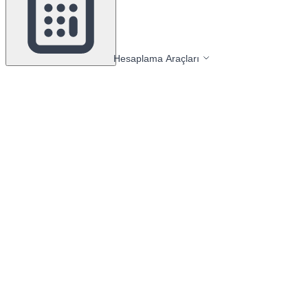
Hesaplama Araçları