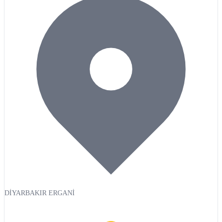
DİYARBAKIR ERGANİ