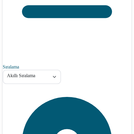
Sıralama
Akıllı Sıralama