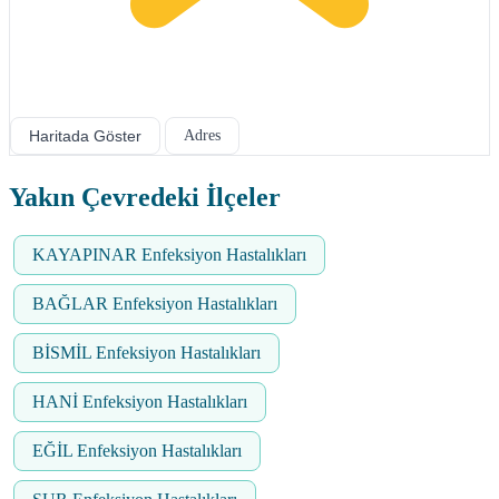
Haritada Göster
Adres
Yakın Çevredeki İlçeler
KAYAPINAR Enfeksiyon Hastalıkları
BAĞLAR Enfeksiyon Hastalıkları
BİSMİL Enfeksiyon Hastalıkları
HANİ Enfeksiyon Hastalıkları
EĞİL Enfeksiyon Hastalıkları