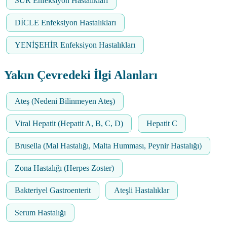
SUR Enfeksiyon Hastalıkları
DİCLE Enfeksiyon Hastalıkları
YENİŞEHİR Enfeksiyon Hastalıkları
Yakın Çevredeki İlgi Alanları
Ateş (Nedeni Bilinmeyen Ateş)
Viral Hepatit (Hepatit A, B, C, D)
Hepatit C
Brusella (Mal Hastalığı, Malta Humması, Peynir Hastalığı)
Zona Hastalığı (Herpes Zoster)
Bakteriyel Gastroenterit
Ateşli Hastalıklar
Serum Hastalığı