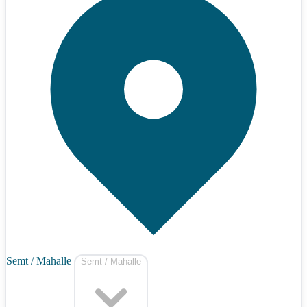
Semt / Mahalle
Semt / Mahalle