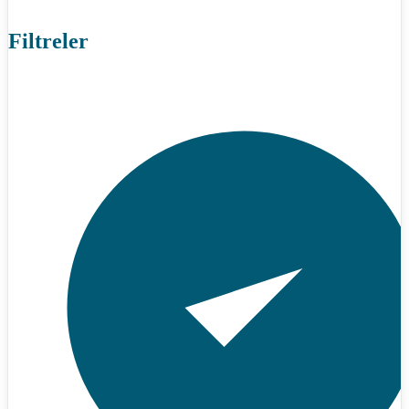
Filtreler