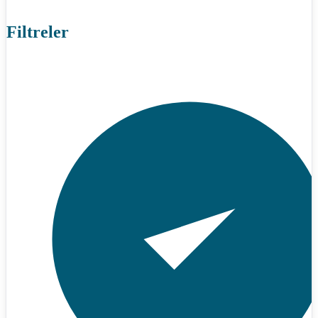
Filtreler