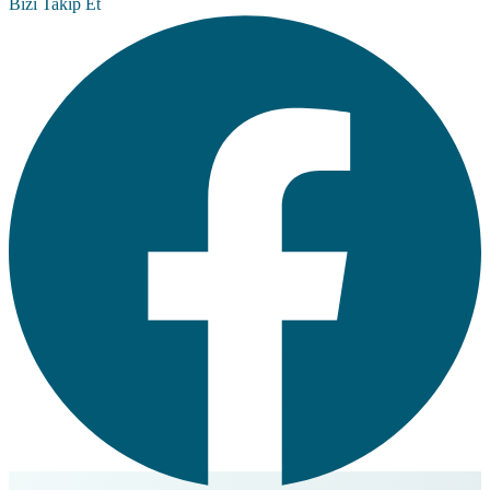
Bizi Takip Et