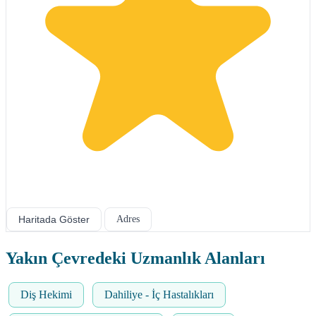
Haritada Göster
Adres
Yakın Çevredeki Uzmanlık Alanları
Diş Hekimi
Dahiliye - İç Hastalıkları