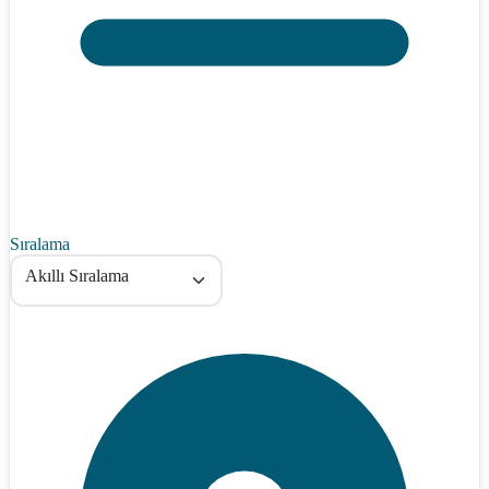
Sıralama
Akıllı Sıralama