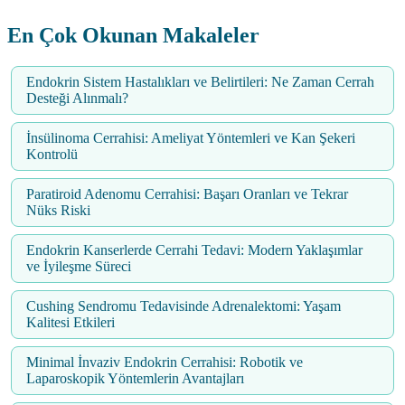
En Çok Okunan Makaleler
Endokrin Sistem Hastalıkları ve Belirtileri: Ne Zaman Cerrah
Desteği Alınmalı?
İnsülinoma Cerrahisi: Ameliyat Yöntemleri ve Kan Şekeri
Kontrolü
Paratiroid Adenomu Cerrahisi: Başarı Oranları ve Tekrar
Nüks Riski
Endokrin Kanserlerde Cerrahi Tedavi: Modern Yaklaşımlar
ve İyileşme Süreci
Cushing Sendromu Tedavisinde Adrenalektomi: Yaşam
Kalitesi Etkileri
Minimal İnvaziv Endokrin Cerrahisi: Robotik ve
Laparoskopik Yöntemlerin Avantajları