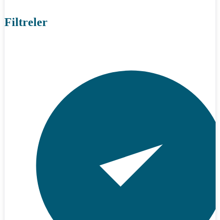
Filtreler