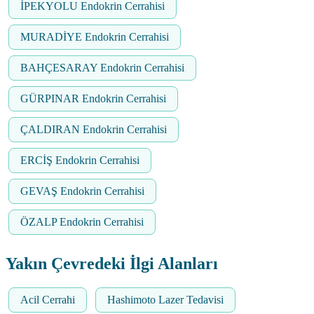
İPEKYOLU Endokrin Cerrahisi
MURADİYE Endokrin Cerrahisi
BAHÇESARAY Endokrin Cerrahisi
GÜRPINAR Endokrin Cerrahisi
ÇALDIRAN Endokrin Cerrahisi
ERCİŞ Endokrin Cerrahisi
GEVAŞ Endokrin Cerrahisi
ÖZALP Endokrin Cerrahisi
Yakın Çevredeki İlgi Alanları
Acil Cerrahi
Hashimoto Lazer Tedavisi