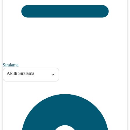
Sıralama
Akıllı Sıralama