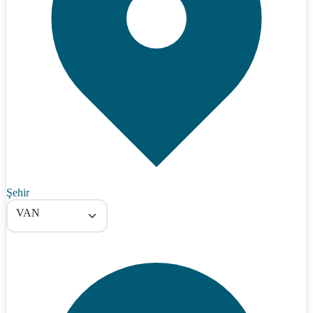
Şehir
VAN