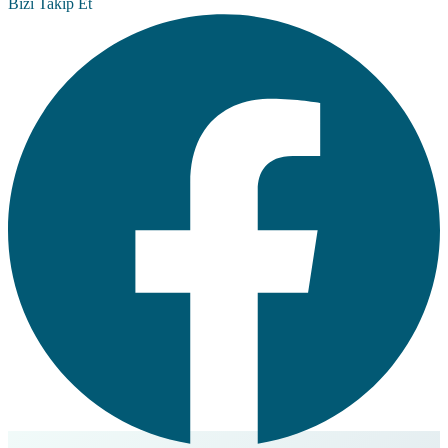
Bizi Takip Et