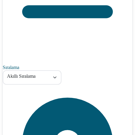
Sıralama
Akıllı Sıralama