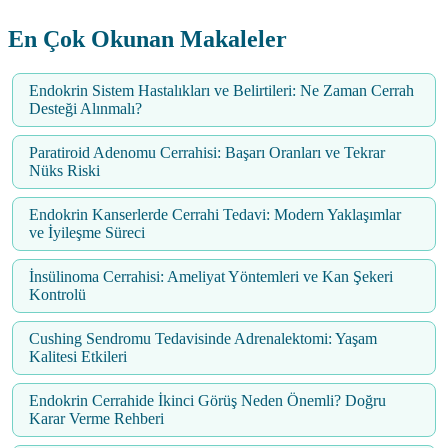
En Çok Okunan Makaleler
Endokrin Sistem Hastalıkları ve Belirtileri: Ne Zaman Cerrah
Desteği Alınmalı?
Paratiroid Adenomu Cerrahisi: Başarı Oranları ve Tekrar
Nüks Riski
Endokrin Kanserlerde Cerrahi Tedavi: Modern Yaklaşımlar
ve İyileşme Süreci
İnsülinoma Cerrahisi: Ameliyat Yöntemleri ve Kan Şekeri
Kontrolü
Cushing Sendromu Tedavisinde Adrenalektomi: Yaşam
Kalitesi Etkileri
Endokrin Cerrahide İkinci Görüş Neden Önemli? Doğru
Karar Verme Rehberi