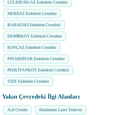
LÜLEBURGAZ Endokrin Cerrahisi
MERKEZ Endokrin Cerrahisi
BABAESKİ Endokrin Cerrahisi
DEMİRKÖY Endokrin Cerrahisi
KOFÇAZ Endokrin Cerrahisi
PINARHİSAR Endokrin Cerrahisi
PEHLİVANKÖY Endokrin Cerrahisi
VİZE Endokrin Cerrahisi
Yakın Çevredeki İlgi Alanları
Acil Cerrahi
Hashimoto Lazer Tedavisi