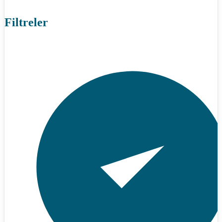
Filtreler