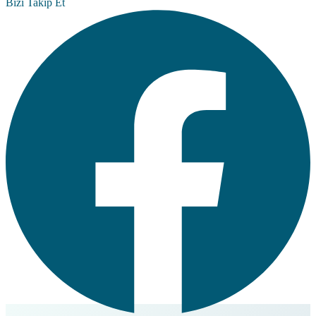
Bizi Takip Et