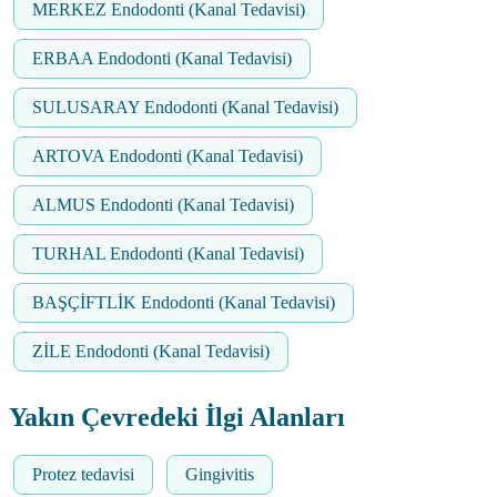
MERKEZ Endodonti (Kanal Tedavisi)
ERBAA Endodonti (Kanal Tedavisi)
SULUSARAY Endodonti (Kanal Tedavisi)
ARTOVA Endodonti (Kanal Tedavisi)
ALMUS Endodonti (Kanal Tedavisi)
TURHAL Endodonti (Kanal Tedavisi)
BAŞÇİFTLİK Endodonti (Kanal Tedavisi)
ZİLE Endodonti (Kanal Tedavisi)
Yakın Çevredeki İlgi Alanları
Protez tedavisi
Gingivitis