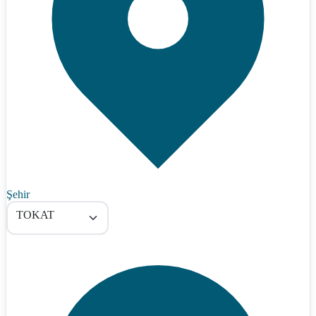
Şehir
TOKAT