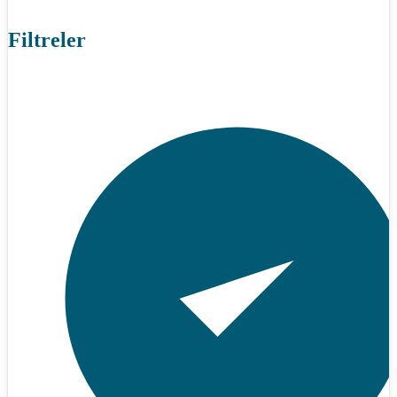
Filtreler