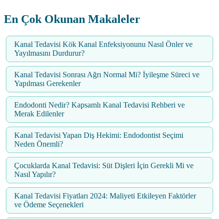
En Çok Okunan Makaleler
Kanal Tedavisi Kök Kanal Enfeksiyonunu Nasıl Önler ve
Yayılmasını Durdurur?
Kanal Tedavisi Sonrası Ağrı Normal Mi? İyileşme Süreci ve
Yapılması Gerekenler
Endodonti Nedir? Kapsamlı Kanal Tedavisi Rehberi ve
Merak Edilenler
Kanal Tedavisi Yapan Diş Hekimi: Endodontist Seçimi
Neden Önemli?
Çocuklarda Kanal Tedavisi: Süt Dişleri İçin Gerekli Mi ve
Nasıl Yapılır?
Kanal Tedavisi Fiyatları 2024: Maliyeti Etkileyen Faktörler
ve Ödeme Seçenekleri