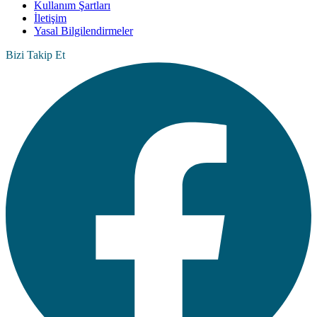
Kullanım Şartları
İletişim
Yasal Bilgilendirmeler
Bizi Takip Et