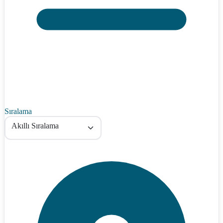
Sıralama
Akıllı Sıralama