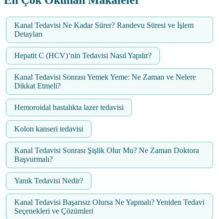
Kanal Tedavisi Ne Kadar Sürer? Randevu Süresi ve İşlem
Detayları
Hepatit C (HCV)’nin Tedavisi Nasıl Yapılır?
Kanal Tedavisi Sonrası Yemek Yeme: Ne Zaman ve Nelere
Dikkat Etmeli?
Hemoroidal hastalıkta lazer tedavisi
Kolon kanseri tedavisi
Kanal Tedavisi Sonrası Şişlik Olur Mu? Ne Zaman Doktora
Başvurmalı?
Yanık Tedavisi Nedir?
Kanal Tedavisi Başarısız Olursa Ne Yapmalı? Yeniden Tedavi
Seçenekleri ve Çözümleri