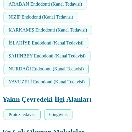
ARABAN Endodonti (Kanal Tedavisi)
NİZİP Endodonti (Kanal Tedavisi)
KARKAMIŞ Endodonti (Kanal Tedavisi)
İSLAHİYE Endodonti (Kanal Tedavisi)
ŞAHİNBEY Endodonti (Kanal Tedavisi)
NURDAĞI Endodonti (Kanal Tedavisi)
YAVUZELİ Endodonti (Kanal Tedavisi)
Yakın Çevredeki İlgi Alanları
Protez tedavisi
Gingivitis
En Çok Okunan Makaleler