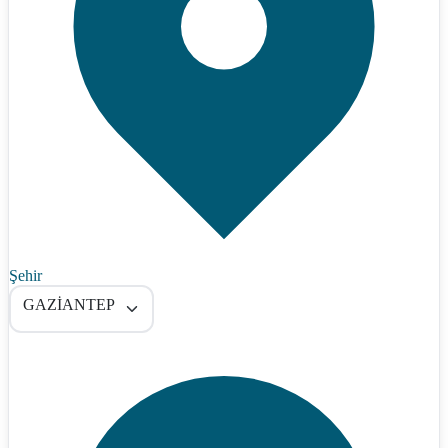
Şehir
GAZİANTEP