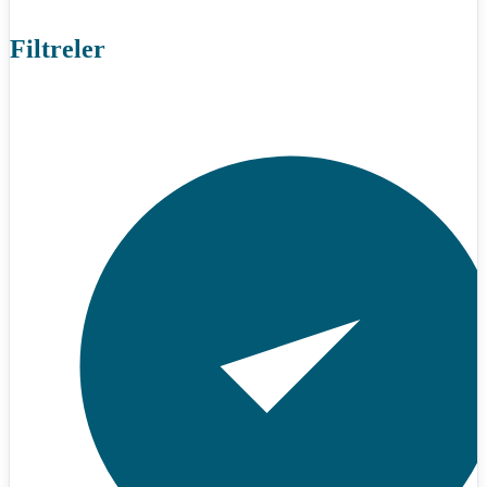
Filtreler