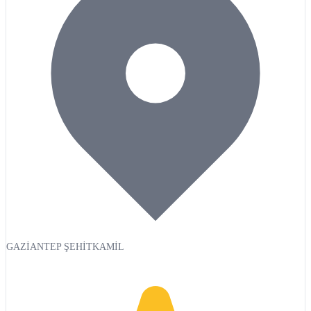
GAZİANTEP ŞEHİTKAMİL