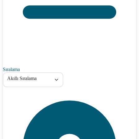
Sıralama
Akıllı Sıralama