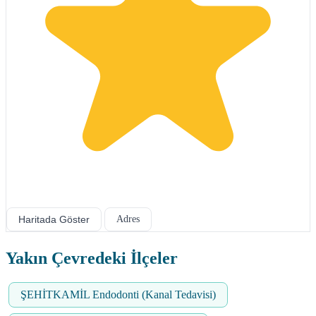
Haritada Göster
Adres
Yakın Çevredeki İlçeler
ŞEHİTKAMİL Endodonti (Kanal Tedavisi)