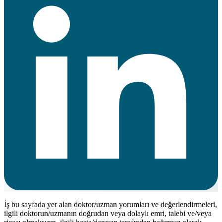
İş bu sayfada yer alan doktor/uzman yorumları ve değerlendirmeleri,
ilgili doktorun/uzmanın doğrudan veya dolaylı emri, talebi ve/veya