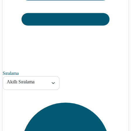
Sıralama
Akıllı Sıralama