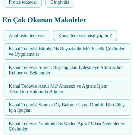
Protez tedavisi
Gingivitis
En Çok Okunan Makaleler
Anal fistül tedavisi
Kanal tedavisi nasıl yapılır ?
Kanal Tedavisi Bitmiş Diş Beyazlatılır Mı? Estetik Çözümler
ve Uygulamalar
Kanal Tedavisi Süreci: Başlangıçtan İyileşmeye Adım Adım
Rehber ve Beklentiler
Kanal Tedavisi Acıtır Mı? Anestezi ve Ağrısız İşlem
Teknikleri Hakkında Bilgiler
Kanal Tedavisi Sonrası Diş Bakımı: Uzun Ömürlü Bir Gülüş
İçin İpuçları
Kanal Tedavisi Yapılmış Diş Neden Ağrır? Olası Nedenler ve
Çözümler