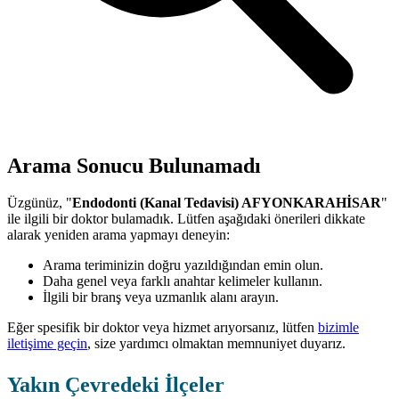
Arama Sonucu Bulunamadı
Üzgünüz, "
Endodonti (Kanal Tedavisi) AFYONKARAHİSAR
"
ile ilgili bir doktor bulamadık. Lütfen aşağıdaki önerileri dikkate
alarak yeniden arama yapmayı deneyin:
Arama teriminizin doğru yazıldığından emin olun.
Daha genel veya farklı anahtar kelimeler kullanın.
İlgili bir branş veya uzmanlık alanı arayın.
Eğer spesifik bir doktor veya hizmet arıyorsanız, lütfen
bizimle
iletişime geçin
, size yardımcı olmaktan memnuniyet duyarız.
Yakın Çevredeki İlçeler