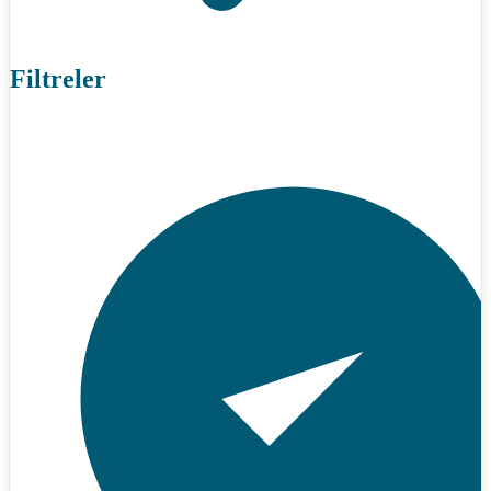
Filtreler