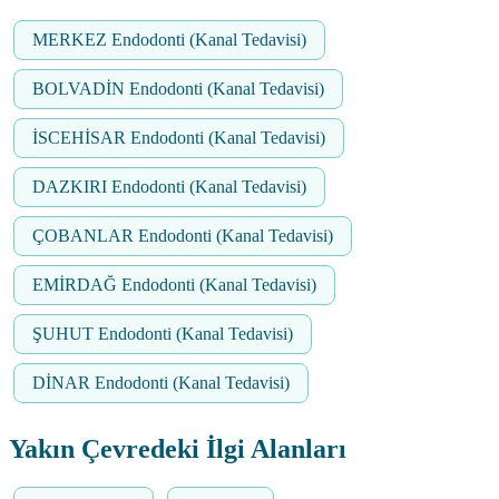
MERKEZ Endodonti (Kanal Tedavisi)
BOLVADİN Endodonti (Kanal Tedavisi)
İSCEHİSAR Endodonti (Kanal Tedavisi)
DAZKIRI Endodonti (Kanal Tedavisi)
ÇOBANLAR Endodonti (Kanal Tedavisi)
EMİRDAĞ Endodonti (Kanal Tedavisi)
ŞUHUT Endodonti (Kanal Tedavisi)
DİNAR Endodonti (Kanal Tedavisi)
Yakın Çevredeki İlgi Alanları