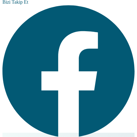
Bizi Takip Et