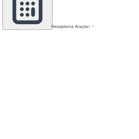
Hesaplama Araçları