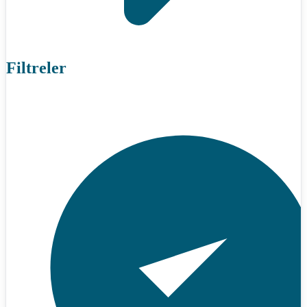
Filtreler