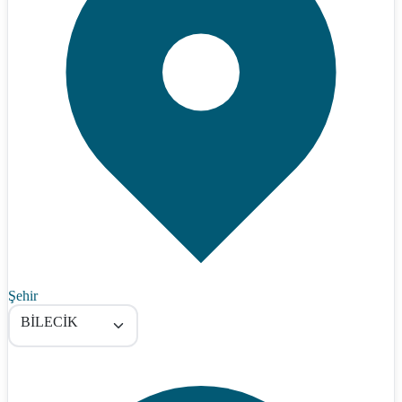
Şehir
BİLECİK