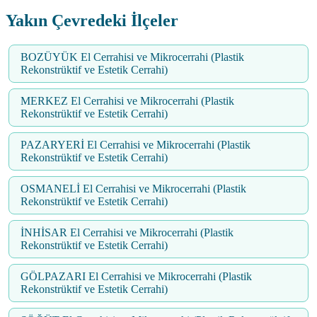
Yakın Çevredeki İlçeler
BOZÜYÜK El Cerrahisi ve Mikrocerrahi (Plastik
Rekonstrüktif ve Estetik Cerrahi)
MERKEZ El Cerrahisi ve Mikrocerrahi (Plastik
Rekonstrüktif ve Estetik Cerrahi)
PAZARYERİ El Cerrahisi ve Mikrocerrahi (Plastik
Rekonstrüktif ve Estetik Cerrahi)
OSMANELİ El Cerrahisi ve Mikrocerrahi (Plastik
Rekonstrüktif ve Estetik Cerrahi)
İNHİSAR El Cerrahisi ve Mikrocerrahi (Plastik
Rekonstrüktif ve Estetik Cerrahi)
GÖLPAZARI El Cerrahisi ve Mikrocerrahi (Plastik
Rekonstrüktif ve Estetik Cerrahi)