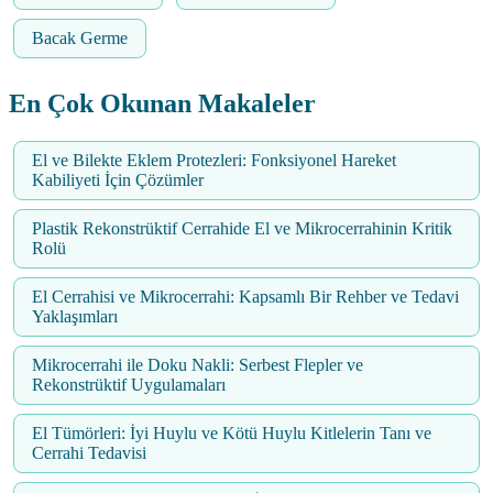
Bacak Germe
En Çok Okunan Makaleler
El ve Bilekte Eklem Protezleri: Fonksiyonel Hareket
Kabiliyeti İçin Çözümler
Plastik Rekonstrüktif Cerrahide El ve Mikrocerrahinin Kritik
Rolü
El Cerrahisi ve Mikrocerrahi: Kapsamlı Bir Rehber ve Tedavi
Yaklaşımları
Mikrocerrahi ile Doku Nakli: Serbest Flepler ve
Rekonstrüktif Uygulamaları
El Tümörleri: İyi Huylu ve Kötü Huylu Kitlelerin Tanı ve
Cerrahi Tedavisi