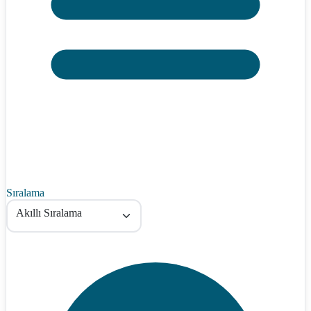
Sıralama
Akıllı Sıralama