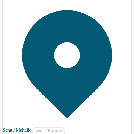
Semt / Mahalle
Semt / Mahalle