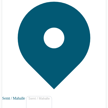
Semt / Mahalle
Semt / Mahalle