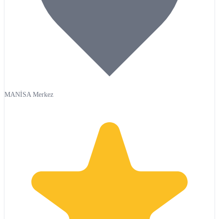
MANİSA Merkez