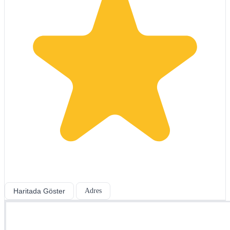
Haritada Göster
Adres