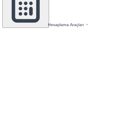
Hesaplama Araçları