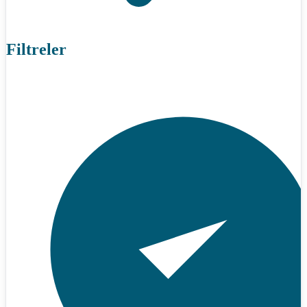
Filtreler