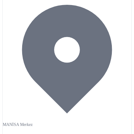
MANİSA Merkez