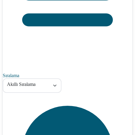
Sıralama
Akıllı Sıralama