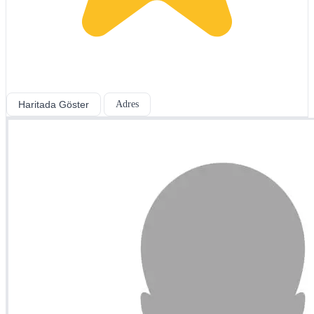
Haritada Göster
Adres