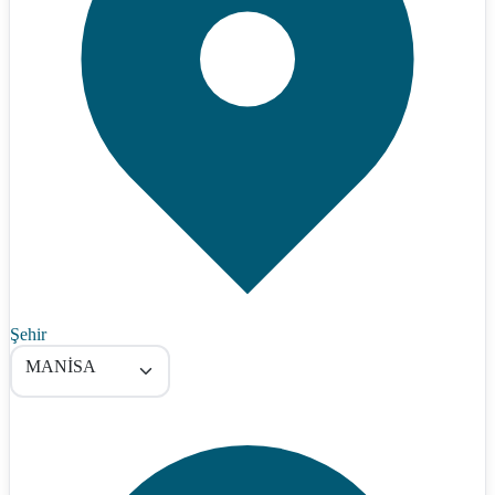
Şehir
MANİSA