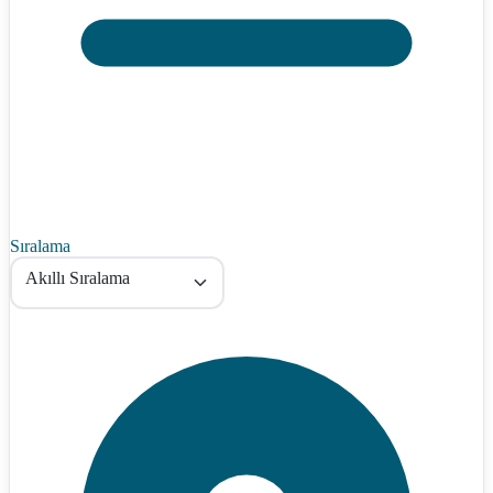
Sıralama
Akıllı Sıralama