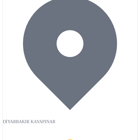
DİYARBAKIR KAYAPINAR