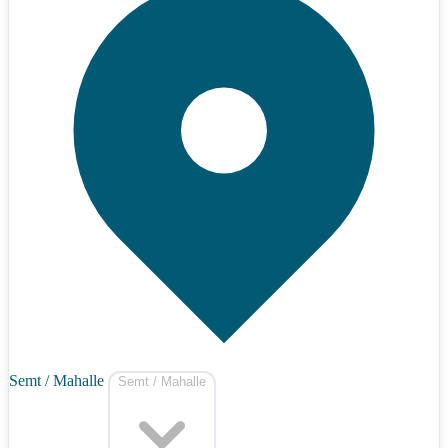
Semt / Mahalle
Semt / Mahalle