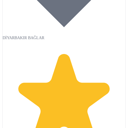
DİYARBAKIR BAĞLAR