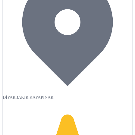
DİYARBAKIR KAYAPINAR