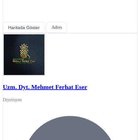
Haritada Göster
Adres
Uzm. Dyt. Mehmet Ferhat Eser
Diyetisyen