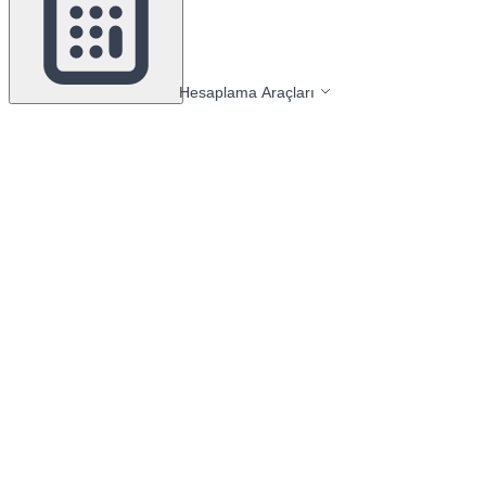
Hesaplama Araçları