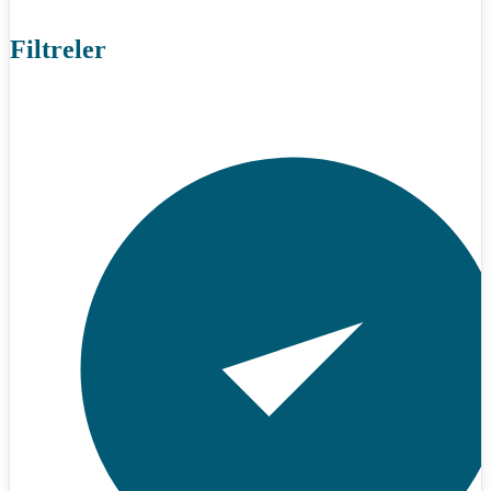
Filtreler