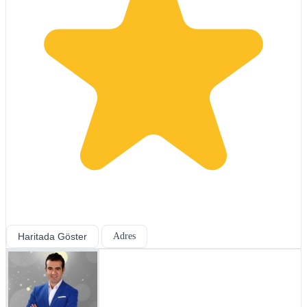
Haritada Göster
Adres