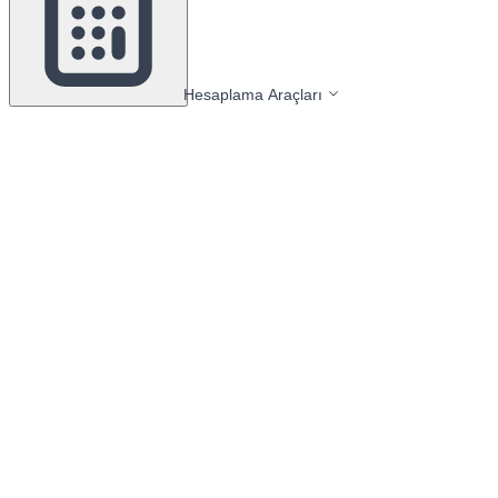
Hesaplama Araçları