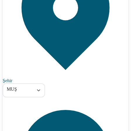
Şehir
MUŞ