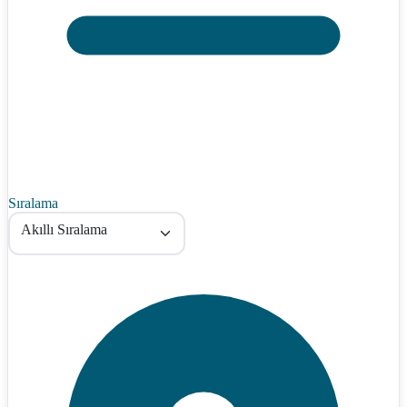
Sıralama
Akıllı Sıralama