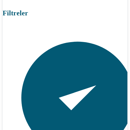
Filtreler